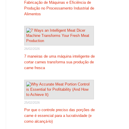
Fabricação de Máquinas e Eficiência de
Produção no Processamento Industrial de
Alimentos
26/02/2026
7 maneiras de uma máquina inteligente de
cortar carnes transforma sua produção de
carne fresca
25/02/2026
Por que o controle preciso das porções de
carne é essencial para a lucratividade (e
como alcançá-lo)