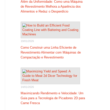
Além da Uniformidade: Como uma Máquina
de Revestimento Melhora a Aparência dos
Alimentos e Reduz o Desperdício
19/01/2026
Como Construir uma Linha Eficiente de
Revestimento Alimentar com Máquinas de
Compactação e Revestimento
14/01/2026
Maximizando Rendimento e Velocidade: Um
Guia para a Tecnologia de Picadores 2D para
Carne Fresca