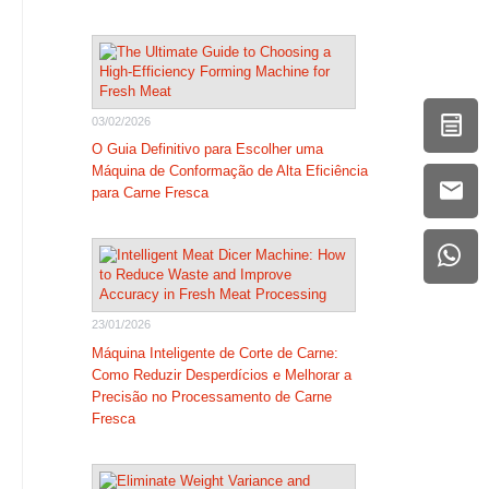
03/02/2026
O Guia Definitivo para Escolher uma
Máquina de Conformação de Alta Eficiência
para Carne Fresca
23/01/2026
Máquina Inteligente de Corte de Carne:
Como Reduzir Desperdícios e Melhorar a
Precisão no Processamento de Carne
Fresca