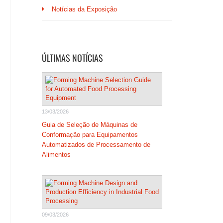
Notícias da Exposição
ÚLTIMAS NOTÍCIAS
13/03/2026
Guia de Seleção de Máquinas de
Conformação para Equipamentos
Automatizados de Processamento de
Alimentos
09/03/2026