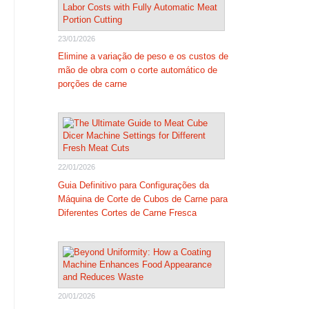
23/01/2026
Elimine a variação de peso e os custos de
mão de obra com o corte automático de
porções de carne
22/01/2026
Guia Definitivo para Configurações da
Máquina de Corte de Cubos de Carne para
Diferentes Cortes de Carne Fresca
20/01/2026