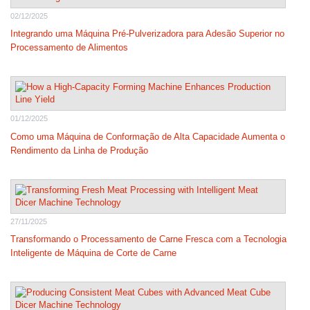
02/12/2025
Integrando uma Máquina Pré-Pulverizadora para Adesão Superior no
Processamento de Alimentos
01/12/2025
Como uma Máquina de Conformação de Alta Capacidade Aumenta o
Rendimento da Linha de Produção
27/11/2025
Transformando o Processamento de Carne Fresca com a Tecnologia
Inteligente de Máquina de Corte de Carne