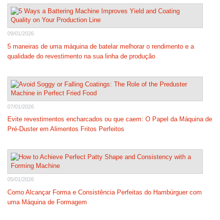
09/01/2026
5 maneiras de uma máquina de batelar melhorar o rendimento e a
qualidade do revestimento na sua linha de produção
07/01/2026
Evite revestimentos encharcados ou que caem: O Papel da Máquina de
Pré-Duster em Alimentos Fritos Perfeitos
05/01/2026
Como Alcançar Forma e Consistência Perfeitas do Hambúrguer com
uma Máquina de Formagem