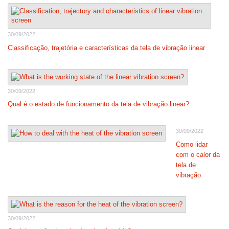
30/09/2022
Classificação, trajetória e características da tela de vibração linear
30/09/2022
Qual é o estado de funcionamento da tela de vibração linear?
30/09/2022
Como lidar
com o calor da
tela de
vibração
30/09/2022