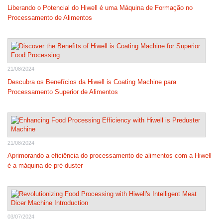
Liberando o Potencial do Hiwell é uma Máquina de Formação no
Processamento de Alimentos
21/08/2024
Descubra os Benefícios da Hiwell is Coating Machine para
Processamento Superior de Alimentos
21/08/2024
Aprimorando a eficiência do processamento de alimentos com a Hiwell
é a máquina de pré-duster
03/07/2024