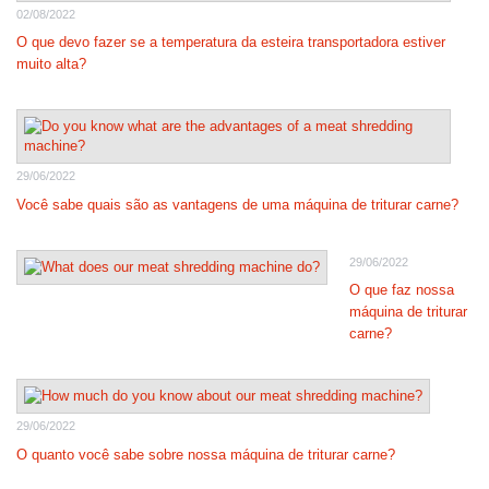
02/08/2022
O que devo fazer se a temperatura da esteira transportadora estiver
muito alta?
29/06/2022
Você sabe quais são as vantagens de uma máquina de triturar carne?
29/06/2022
O que faz nossa
máquina de triturar
carne?
29/06/2022
O quanto você sabe sobre nossa máquina de triturar carne?