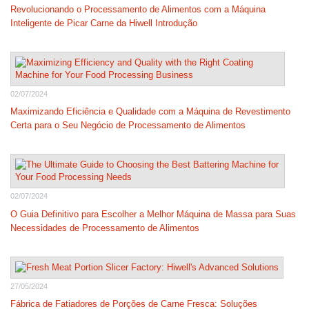
Revolucionando o Processamento de Alimentos com a Máquina
Inteligente de Picar Carne da Hiwell Introdução
02/07/2024
Maximizando Eficiência e Qualidade com a Máquina de Revestimento
Certa para o Seu Negócio de Processamento de Alimentos
02/07/2024
O Guia Definitivo para Escolher a Melhor Máquina de Massa para Suas
Necessidades de Processamento de Alimentos
27/05/2024
Fábrica de Fatiadores de Porções de Carne Fresca: Soluções