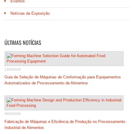
Eventos
Notícias da Exposição
ÚLTIMAS NOTÍCIAS
13/03/2026
Guia de Seleção de Máquinas de Conformação para Equipamentos
Automatizados de Processamento de Alimentos
09/03/2026
Fabricação de Máquinas e Eficiência de Produção no Processamento
Industrial de Alimentos