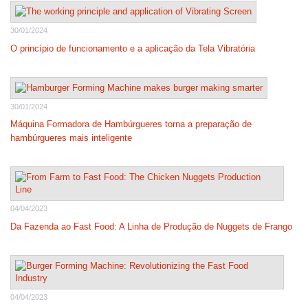
30/01/2024
O princípio de funcionamento e a aplicação da Tela Vibratória
30/01/2024
Máquina Formadora de Hambúrgueres torna a preparação de
hambúrgueres mais inteligente
04/04/2023
Da Fazenda ao Fast Food: A Linha de Produção de Nuggets de Frango
04/04/2023