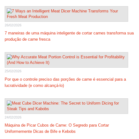
26/02/2026
7 maneiras de uma máquina inteligente de cortar carnes transforma sua
produção de carne fresca
25/02/2026
Por que o controle preciso das porções de carne é essencial para a
lucratividade (e como alcançá-lo)
24/02/2026
Máquina de Picar Cubos de Carne: O Segredo para Cortar
Uniformemente Dicas de Bife e Kebobs