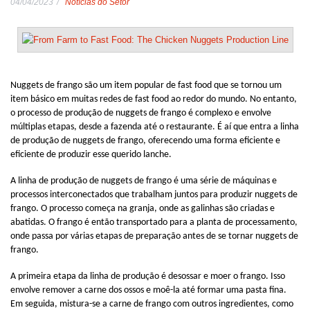
04/04/2023
Notícias do Setor