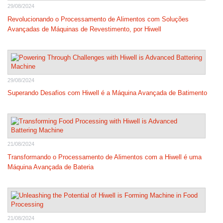
29/08/2024
Revolucionando o Processamento de Alimentos com Soluções
Avançadas de Máquinas de Revestimento, por Hiwell
29/08/2024
Superando Desafios com Hiwell é a Máquina Avançada de Batimento
21/08/2024
Transformando o Processamento de Alimentos com a Hiwell é uma
Máquina Avançada de Bateria
21/08/2024