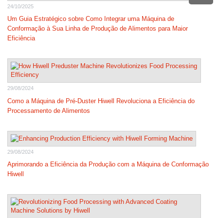
24/10/2025
Um Guia Estratégico sobre Como Integrar uma Máquina de
Conformação à Sua Linha de Produção de Alimentos para Maior
Eficiência
29/08/2024
Como a Máquina de Pré-Duster Hiwell Revoluciona a Eficiência do
Processamento de Alimentos
29/08/2024
Aprimorando a Eficiência da Produção com a Máquina de Conformação
Hiwell