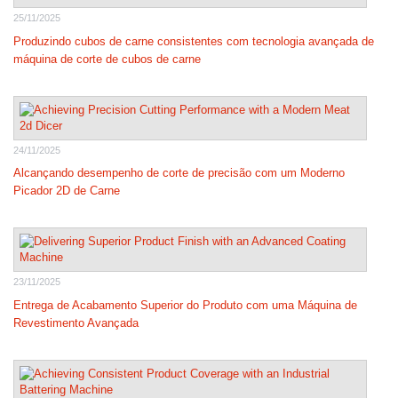
25/11/2025
Produzindo cubos de carne consistentes com tecnologia avançada de
máquina de corte de cubos de carne
24/11/2025
Alcançando desempenho de corte de precisão com um Moderno
Picador 2D de Carne
23/11/2025
Entrega de Acabamento Superior do Produto com uma Máquina de
Revestimento Avançada