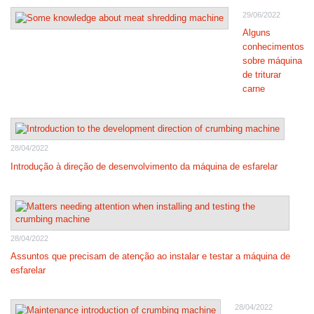
29/06/2022
Alguns
conhecimentos
sobre máquina
de triturar
carne
28/04/2022
Introdução à direção de desenvolvimento da máquina de esfarelar
28/04/2022
Assuntos que precisam de atenção ao instalar e testar a máquina de
esfarelar
28/04/2022