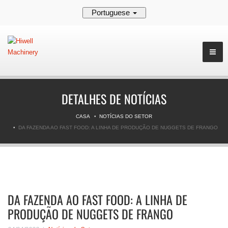
Portuguese
DETALHES DE NOTÍCIAS
CASA
NOTÍCIAS DO SETOR
DA FAZENDA AO FAST FOOD: A LINHA DE PRODUÇÃO DE NUGGETS DE FRANGO
DA FAZENDA AO FAST FOOD: A LINHA DE
PRODUÇÃO DE NUGGETS DE FRANGO