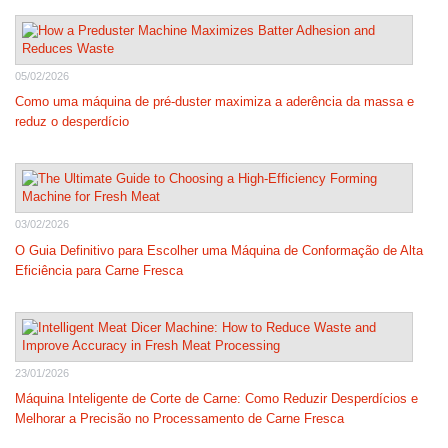
05/02/2026
Como uma máquina de pré-duster maximiza a aderência da massa e
reduz o desperdício
03/02/2026
O Guia Definitivo para Escolher uma Máquina de Conformação de Alta
Eficiência para Carne Fresca
23/01/2026
Máquina Inteligente de Corte de Carne: Como Reduzir Desperdícios e
Melhorar a Precisão no Processamento de Carne Fresca