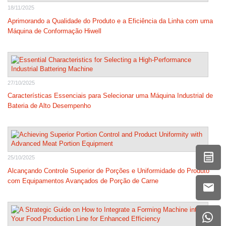
18/11/2025
Aprimorando a Qualidade do Produto e a Eficiência da Linha com uma
Máquina de Conformação Hiwell
27/10/2025
Características Essenciais para Selecionar uma Máquina Industrial de
Bateria de Alto Desempenho
25/10/2025
Alcançando Controle Superior de Porções e Uniformidade do Produto
com Equipamentos Avançados de Porção de Carne