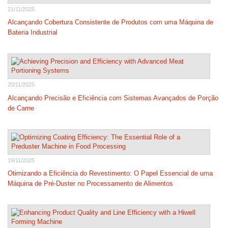
21/11/2025
Alcançando Cobertura Consistente de Produtos com uma Máquina de
Bateria Industrial
20/11/2025
Alcançando Precisão e Eficiência com Sistemas Avançados de Porção
de Carne
19/11/2025
Otimizando a Eficiência do Revestimento: O Papel Essencial de uma
Máquina de Pré-Duster no Processamento de Alimentos