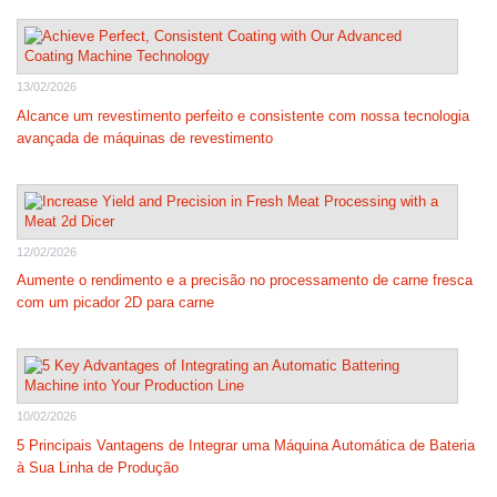
13/02/2026
Alcance um revestimento perfeito e consistente com nossa tecnologia
avançada de máquinas de revestimento
12/02/2026
Aumente o rendimento e a precisão no processamento de carne fresca
com um picador 2D para carne
10/02/2026
5 Principais Vantagens de Integrar uma Máquina Automática de Bateria
à Sua Linha de Produção