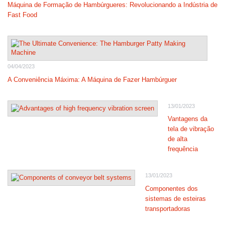
Máquina de Formação de Hambúrgueres: Revolucionando a Indústria de
Fast Food
04/04/2023
A Conveniência Máxima: A Máquina de Fazer Hambúrguer
13/01/2023
Vantagens da
tela de vibração
de alta
frequência
13/01/2023
Componentes dos
sistemas de esteiras
transportadoras