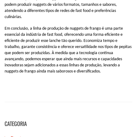
CATEGORIA