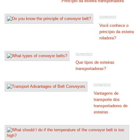
Princípio da esteira transportadora
02/08/2022
Você conhece o
princípio da esteira
roladora?
02/08/2022
Que tipos de esteiras
transportadoras?
02/08/2022
Vantagens de
transporte dos
transportadores de
esteiras