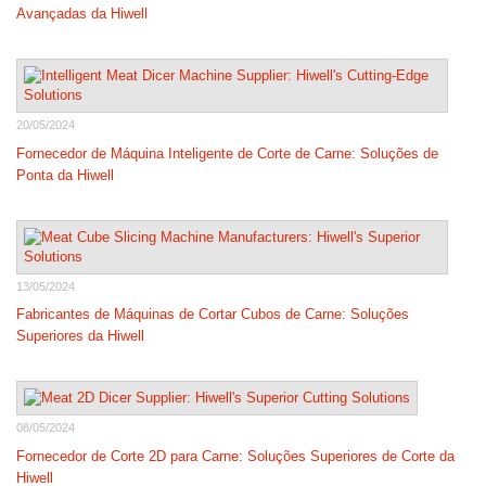
Avançadas da Hiwell
20/05/2024
Fornecedor de Máquina Inteligente de Corte de Carne: Soluções de
Ponta da Hiwell
13/05/2024
Fabricantes de Máquinas de Cortar Cubos de Carne: Soluções
Superiores da Hiwell
08/05/2024
Fornecedor de Corte 2D para Carne: Soluções Superiores de Corte da
Hiwell