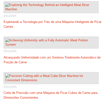
26/12/2025
Explorando a Tecnologia por Trás de uma Máquina Inteligente de Picar
Carnes
25/12/2025
Alcançando Uniformidade com um Sistema Totalmente Automático de
Porção de Carne
23/12/2025
Corte de Precisão com uma Máquina de Picar Cubos de Carne para
Dimensões Consistentes