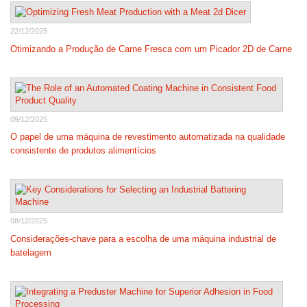
22/12/2025
Otimizando a Produção de Carne Fresca com um Picador 2D de Carne
09/12/2025
O papel de uma máquina de revestimento automatizada na qualidade
consistente de produtos alimentícios
08/12/2025
Considerações-chave para a escolha de uma máquina industrial de
batelagem