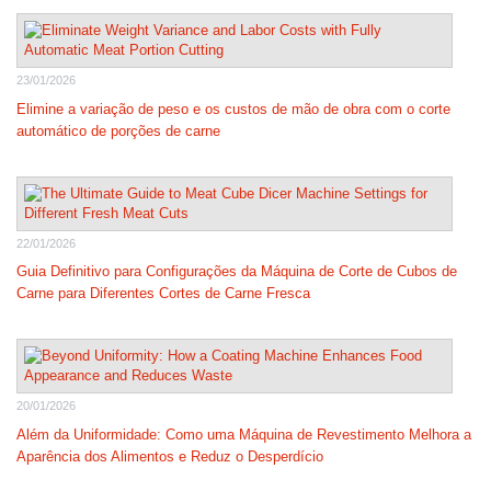
23/01/2026
Elimine a variação de peso e os custos de mão de obra com o corte
automático de porções de carne
22/01/2026
Guia Definitivo para Configurações da Máquina de Corte de Cubos de
Carne para Diferentes Cortes de Carne Fresca
20/01/2026
Além da Uniformidade: Como uma Máquina de Revestimento Melhora a
Aparência dos Alimentos e Reduz o Desperdício