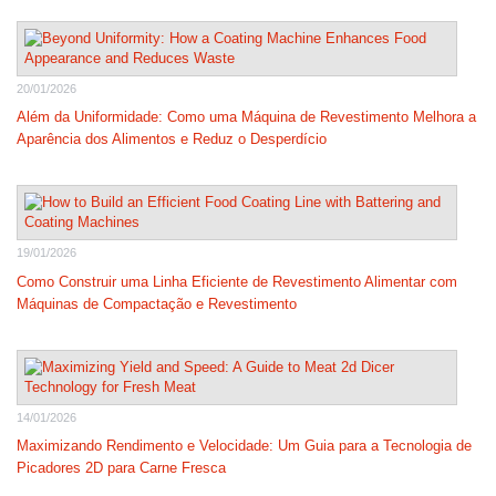
20/01/2026
Além da Uniformidade: Como uma Máquina de Revestimento Melhora a
Aparência dos Alimentos e Reduz o Desperdício
19/01/2026
Como Construir uma Linha Eficiente de Revestimento Alimentar com
Máquinas de Compactação e Revestimento
14/01/2026
Maximizando Rendimento e Velocidade: Um Guia para a Tecnologia de
Picadores 2D para Carne Fresca