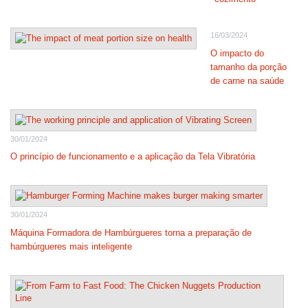
16/03/2024
O impacto do
tamanho da porção
de carne na saúde
30/01/2024
O princípio de funcionamento e a aplicação da Tela Vibratória
30/01/2024
Máquina Formadora de Hambúrgueres torna a preparação de
hambúrgueres mais inteligente