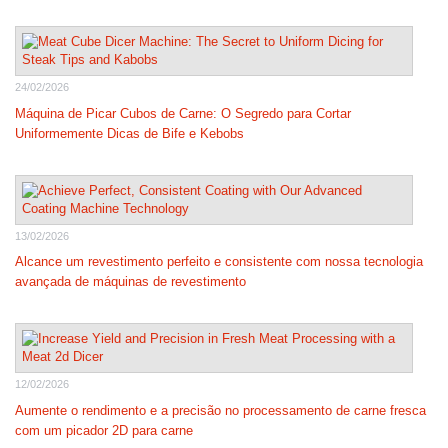
24/02/2026
Máquina de Picar Cubos de Carne: O Segredo para Cortar
Uniformemente Dicas de Bife e Kebobs
13/02/2026
Alcance um revestimento perfeito e consistente com nossa tecnologia
avançada de máquinas de revestimento
12/02/2026
Aumente o rendimento e a precisão no processamento de carne fresca
com um picador 2D para carne