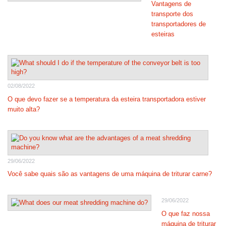
Vantagens de
transporte dos
transportadores de
esteiras
02/08/2022
O que devo fazer se a temperatura da esteira transportadora estiver
muito alta?
29/06/2022
Você sabe quais são as vantagens de uma máquina de triturar carne?
29/06/2022
O que faz nossa
máquina de triturar