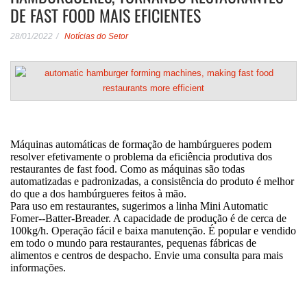
DE FAST FOOD MAIS EFICIENTES
28/01/2022
Notícias do Setor