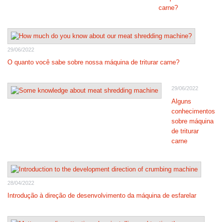
carne?
29/06/2022
O quanto você sabe sobre nossa máquina de triturar carne?
29/06/2022
Alguns
conhecimentos
sobre máquina
de triturar
carne
28/04/2022
Introdução à direção de desenvolvimento da máquina de esfarelar