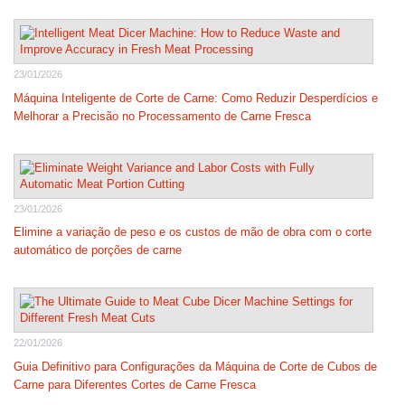
23/01/2026
Máquina Inteligente de Corte de Carne: Como Reduzir Desperdícios e
Melhorar a Precisão no Processamento de Carne Fresca
23/01/2026
Elimine a variação de peso e os custos de mão de obra com o corte
automático de porções de carne
22/01/2026
Guia Definitivo para Configurações da Máquina de Corte de Cubos de
Carne para Diferentes Cortes de Carne Fresca