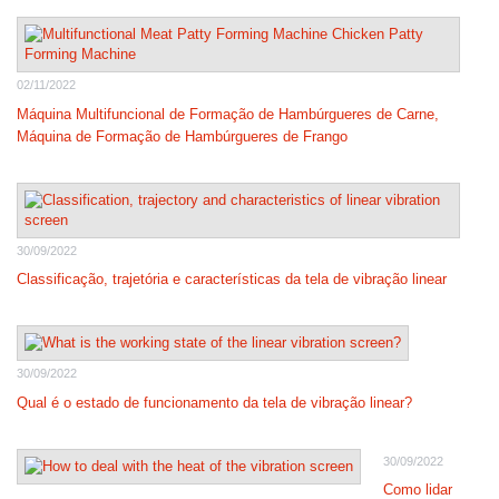
02/11/2022
Máquina Multifuncional de Formação de Hambúrgueres de Carne,
Máquina de Formação de Hambúrgueres de Frango
30/09/2022
Classificação, trajetória e características da tela de vibração linear
30/09/2022
Qual é o estado de funcionamento da tela de vibração linear?
30/09/2022
Como lidar