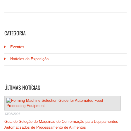
CATEGORIA
Eventos
Notícias da Exposição
ÚLTIMAS NOTÍCIAS
13/03/2026
Guia de Seleção de Máquinas de Conformação para Equipamentos
Automatizados de Processamento de Alimentos