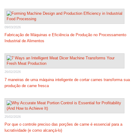
09/03/2026
Fabricação de Máquinas e Eficiência de Produção no Processamento
Industrial de Alimentos
26/02/2026
7 maneiras de uma máquina inteligente de cortar carnes transforma sua
produção de carne fresca
25/02/2026
Por que o controle preciso das porções de carne é essencial para a
lucratividade (e como alcançá-lo)