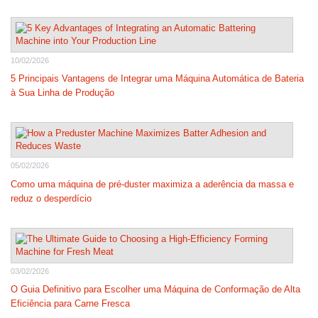
10/02/2026
5 Principais Vantagens de Integrar uma Máquina Automática de Bateria
à Sua Linha de Produção
05/02/2026
Como uma máquina de pré-duster maximiza a aderência da massa e
reduz o desperdício
03/02/2026
O Guia Definitivo para Escolher uma Máquina de Conformação de Alta
Eficiência para Carne Fresca