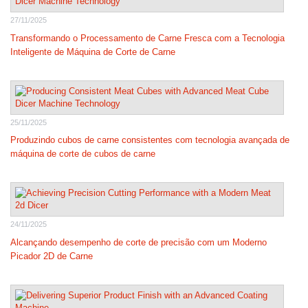
27/11/2025
Transformando o Processamento de Carne Fresca com a Tecnologia
Inteligente de Máquina de Corte de Carne
25/11/2025
Produzindo cubos de carne consistentes com tecnologia avançada de
máquina de corte de cubos de carne
24/11/2025
Alcançando desempenho de corte de precisão com um Moderno
Picador 2D de Carne