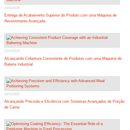
23/11/2025
Entrega de Acabamento Superior do Produto com uma Máquina de
Revestimento Avançada
21/11/2025
Alcançando Cobertura Consistente de Produtos com uma Máquina de
Bateria Industrial
20/11/2025
Alcançando Precisão e Eficiência com Sistemas Avançados de Porção
de Carne