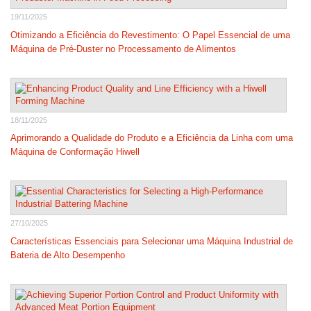
19/11/2025
Otimizando a Eficiência do Revestimento: O Papel Essencial de uma
Máquina de Pré-Duster no Processamento de Alimentos
18/11/2025
Aprimorando a Qualidade do Produto e a Eficiência da Linha com uma
Máquina de Conformação Hiwell
27/10/2025
Características Essenciais para Selecionar uma Máquina Industrial de
Bateria de Alto Desempenho