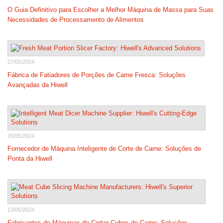
O Guia Definitivo para Escolher a Melhor Máquina de Massa para Suas
Necessidades de Processamento de Alimentos
27/05/2024
Fábrica de Fatiadores de Porções de Carne Fresca: Soluções
Avançadas da Hiwell
20/05/2024
Fornecedor de Máquina Inteligente de Corte de Carne: Soluções de
Ponta da Hiwell
13/05/2024
Fabricantes de Máquinas de Cortar Cubos de Carne: Soluções