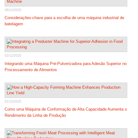
08/12/2025
Considerações-chave para a escolha de uma máquina industrial de
batelagem
02/12/2025
Integrando uma Máquina Pré-Pulverizadora para Adesão Superior no
Processamento de Alimentos
01/12/2025
Como uma Máquina de Conformação de Alta Capacidade Aumenta o
Rendimento da Linha de Produção