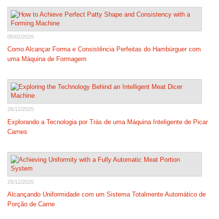
05/01/2026
Como Alcançar Forma e Consistência Perfeitas do Hambúrguer com
uma Máquina de Formagem
26/12/2025
Explorando a Tecnologia por Trás de uma Máquina Inteligente de Picar
Carnes
25/12/2025
Alcançando Uniformidade com um Sistema Totalmente Automático de
Porção de Carne