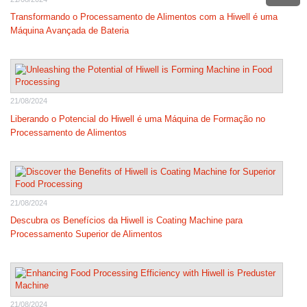
Transformando o Processamento de Alimentos com a Hiwell é uma
Máquina Avançada de Bateria
21/08/2024
Liberando o Potencial do Hiwell é uma Máquina de Formação no
Processamento de Alimentos
21/08/2024
Descubra os Benefícios da Hiwell is Coating Machine para
Processamento Superior de Alimentos
21/08/2024