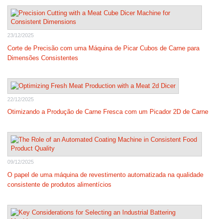
23/12/2025
Corte de Precisão com uma Máquina de Picar Cubos de Carne para
Dimensões Consistentes
22/12/2025
Otimizando a Produção de Carne Fresca com um Picador 2D de Carne
09/12/2025
O papel de uma máquina de revestimento automatizada na qualidade
consistente de produtos alimentícios