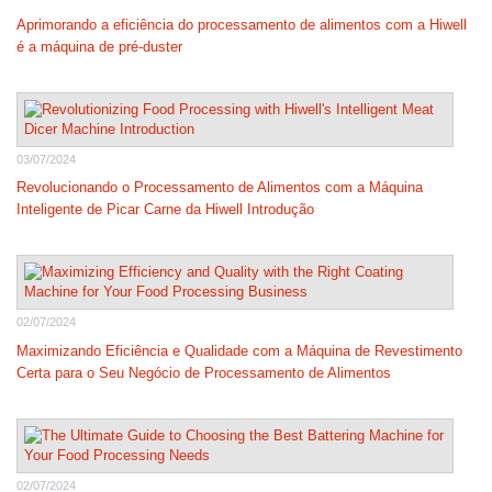
Aprimorando a eficiência do processamento de alimentos com a Hiwell
é a máquina de pré-duster
03/07/2024
Revolucionando o Processamento de Alimentos com a Máquina
Inteligente de Picar Carne da Hiwell Introdução
02/07/2024
Maximizando Eficiência e Qualidade com a Máquina de Revestimento
Certa para o Seu Negócio de Processamento de Alimentos
02/07/2024