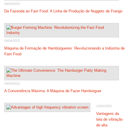
04/04/2023
Da Fazenda ao Fast Food: A Linha de Produção de Nuggets de Frango
04/04/2023
Máquina de Formação de Hambúrgueres: Revolucionando a Indústria de
Fast Food
04/04/2023
A Conveniência Máxima: A Máquina de Fazer Hambúrguer
13/01/2023
Vantagens da
tela de vibração
de alta