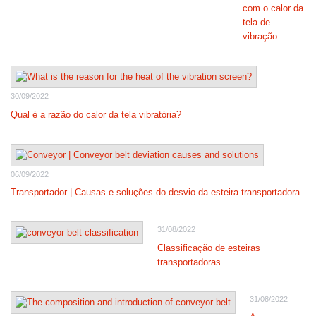
com o calor da
tela de
vibração
30/09/2022
Qual é a razão do calor da tela vibratória?
06/09/2022
Transportador | Causas e soluções do desvio da esteira transportadora
31/08/2022
Classificação de esteiras
transportadoras
31/08/2022