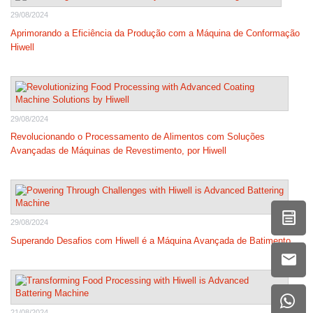
29/08/2024
Aprimorando a Eficiência da Produção com a Máquina de Conformação
Hiwell
29/08/2024
Revolucionando o Processamento de Alimentos com Soluções
Avançadas de Máquinas de Revestimento, por Hiwell
29/08/2024
Superando Desafios com Hiwell é a Máquina Avançada de Batimento
21/08/2024