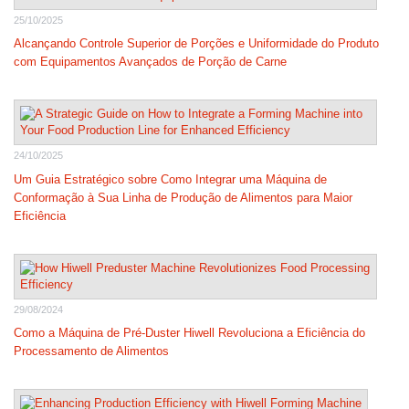
25/10/2025
Alcançando Controle Superior de Porções e Uniformidade do Produto
com Equipamentos Avançados de Porção de Carne
24/10/2025
Um Guia Estratégico sobre Como Integrar uma Máquina de
Conformação à Sua Linha de Produção de Alimentos para Maior
Eficiência
29/08/2024
Como a Máquina de Pré-Duster Hiwell Revoluciona a Eficiência do
Processamento de Alimentos