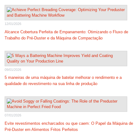
12/01/2026
Alcance Cobertura Perfeita de Empanamento: Otimizando o Fluxo de
Trabalho do Pré-Duster e da Máquina de Compactação
09/01/2026
5 maneiras de uma máquina de batelar melhorar o rendimento e a
qualidade do revestimento na sua linha de produção
07/01/2026
Evite revestimentos encharcados ou que caem: O Papel da Máquina de
Pré-Duster em Alimentos Fritos Perfeitos