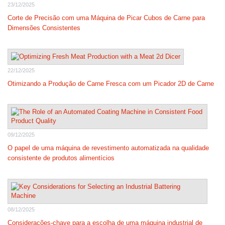
23/12/2025
Corte de Precisão com uma Máquina de Picar Cubos de Carne para
Dimensões Consistentes
22/12/2025
Otimizando a Produção de Carne Fresca com um Picador 2D de Carne
09/12/2025
O papel de uma máquina de revestimento automatizada na qualidade
consistente de produtos alimentícios
08/12/2025
Considerações-chave para a escolha de uma máquina industrial de