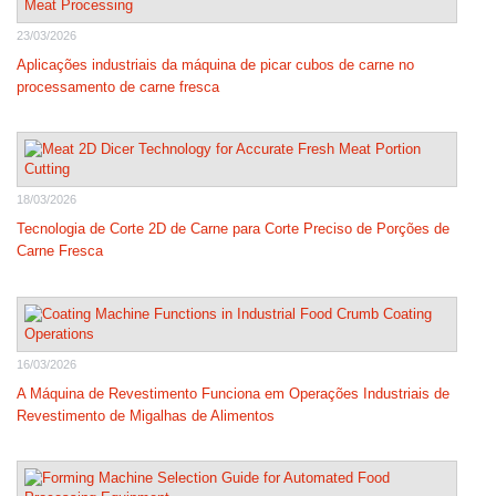
23/03/2026
Aplicações industriais da máquina de picar cubos de carne no
processamento de carne fresca
18/03/2026
Tecnologia de Corte 2D de Carne para Corte Preciso de Porções de
Carne Fresca
16/03/2026
A Máquina de Revestimento Funciona em Operações Industriais de
Revestimento de Migalhas de Alimentos