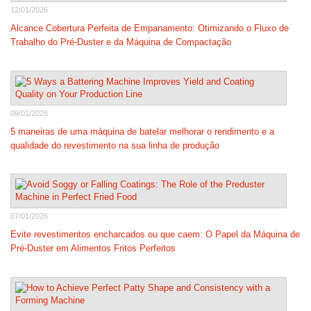
12/01/2026
Alcance Cobertura Perfeita de Empanamento: Otimizando o Fluxo de
Trabalho do Pré-Duster e da Máquina de Compactação
09/01/2026
5 maneiras de uma máquina de batelar melhorar o rendimento e a
qualidade do revestimento na sua linha de produção
07/01/2026
Evite revestimentos encharcados ou que caem: O Papel da Máquina de
Pré-Duster em Alimentos Fritos Perfeitos