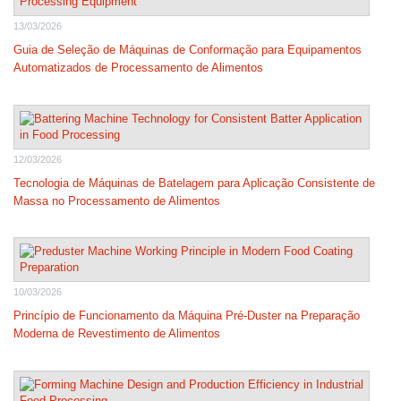
13/03/2026
Guia de Seleção de Máquinas de Conformação para Equipamentos
Automatizados de Processamento de Alimentos
12/03/2026
Tecnologia de Máquinas de Batelagem para Aplicação Consistente de
Massa no Processamento de Alimentos
10/03/2026
Princípio de Funcionamento da Máquina Pré-Duster na Preparação
Moderna de Revestimento de Alimentos