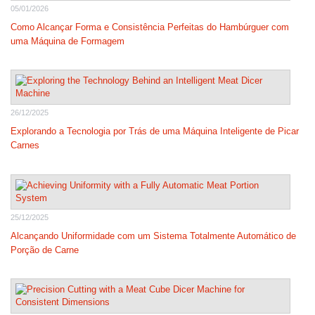
05/01/2026
Como Alcançar Forma e Consistência Perfeitas do Hambúrguer com
uma Máquina de Formagem
26/12/2025
Explorando a Tecnologia por Trás de uma Máquina Inteligente de Picar
Carnes
25/12/2025
Alcançando Uniformidade com um Sistema Totalmente Automático de
Porção de Carne