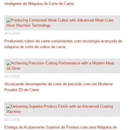
Inteligente de Máquina de Corte de Carne
25/11/2025
Produzindo cubos de carne consistentes com tecnologia avançada de
máquina de corte de cubos de carne
24/11/2025
Alcançando desempenho de corte de precisão com um Moderno
Picador 2D de Carne
23/11/2025
Entrega de Acabamento Superior do Produto com uma Máquina de