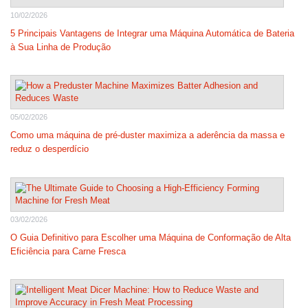
10/02/2026
5 Principais Vantagens de Integrar uma Máquina Automática de Bateria
à Sua Linha de Produção
05/02/2026
Como uma máquina de pré-duster maximiza a aderência da massa e
reduz o desperdício
03/02/2026
O Guia Definitivo para Escolher uma Máquina de Conformação de Alta
Eficiência para Carne Fresca