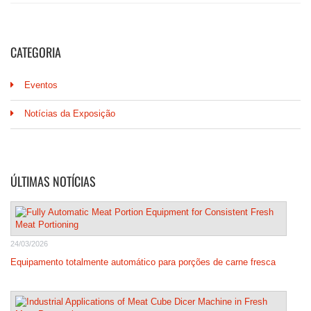
CATEGORIA
Eventos
Notícias da Exposição
ÚLTIMAS NOTÍCIAS
24/03/2026
Equipamento totalmente automático para porções de carne fresca