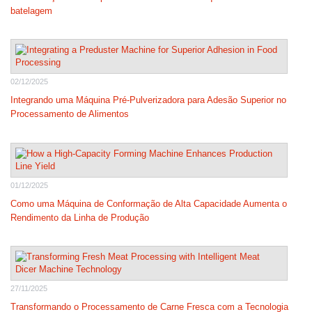
batelagem
02/12/2025
Integrando uma Máquina Pré-Pulverizadora para Adesão Superior no
Processamento de Alimentos
01/12/2025
Como uma Máquina de Conformação de Alta Capacidade Aumenta o
Rendimento da Linha de Produção
27/11/2025
Transformando o Processamento de Carne Fresca com a Tecnologia