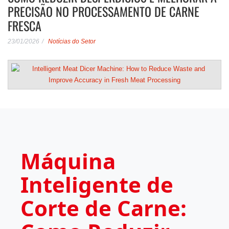
PRECISÃO NO PROCESSAMENTO DE CARNE
FRESCA
23/01/2026
Notícias do Setor