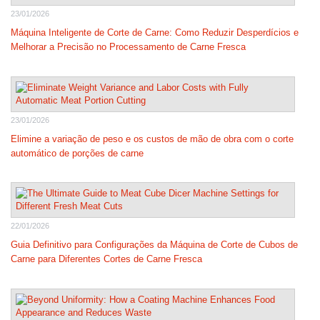
23/01/2026
Máquina Inteligente de Corte de Carne: Como Reduzir Desperdícios e
Melhorar a Precisão no Processamento de Carne Fresca
23/01/2026
Elimine a variação de peso e os custos de mão de obra com o corte
automático de porções de carne
22/01/2026
Guia Definitivo para Configurações da Máquina de Corte de Cubos de
Carne para Diferentes Cortes de Carne Fresca