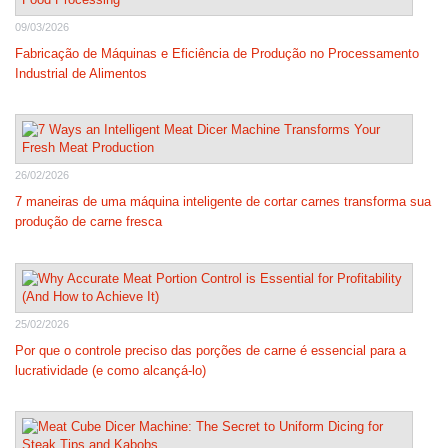
09/03/2026
Fabricação de Máquinas e Eficiência de Produção no Processamento
Industrial de Alimentos
26/02/2026
7 maneiras de uma máquina inteligente de cortar carnes transforma sua
produção de carne fresca
25/02/2026
Por que o controle preciso das porções de carne é essencial para a
lucratividade (e como alcançá-lo)