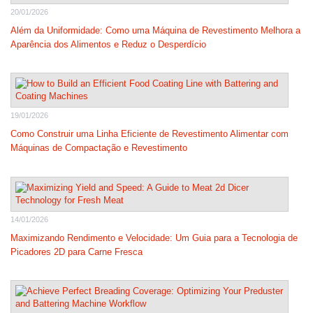
20/01/2026
Além da Uniformidade: Como uma Máquina de Revestimento Melhora a
Aparência dos Alimentos e Reduz o Desperdício
19/01/2026
Como Construir uma Linha Eficiente de Revestimento Alimentar com
Máquinas de Compactação e Revestimento
14/01/2026
Maximizando Rendimento e Velocidade: Um Guia para a Tecnologia de
Picadores 2D para Carne Fresca