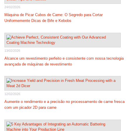
24/02/2026
Máquina de Picar Cubos de Carne: O Segredo para Cortar
Uniformemente Dicas de Bife e Kebobs
13/02/2026
Alcance um revestimento perfeito e consistente com nossa tecnologia
avançada de máquinas de revestimento
12/02/2026
Aumente o rendimento e a precisão no processamento de carne fresca
com um picador 2D para carne