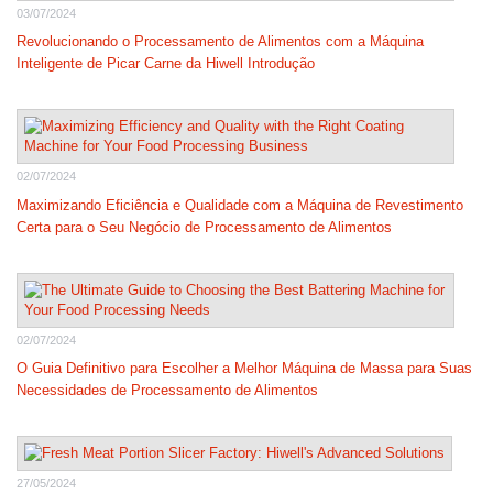
03/07/2024
Revolucionando o Processamento de Alimentos com a Máquina
Inteligente de Picar Carne da Hiwell Introdução
02/07/2024
Maximizando Eficiência e Qualidade com a Máquina de Revestimento
Certa para o Seu Negócio de Processamento de Alimentos
02/07/2024
O Guia Definitivo para Escolher a Melhor Máquina de Massa para Suas
Necessidades de Processamento de Alimentos
27/05/2024