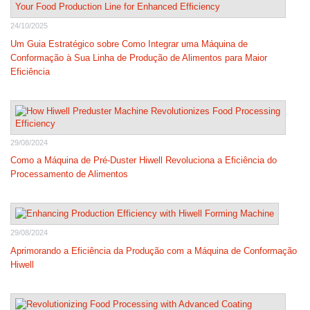
24/10/2025
Um Guia Estratégico sobre Como Integrar uma Máquina de
Conformação à Sua Linha de Produção de Alimentos para Maior
Eficiência
29/08/2024
Como a Máquina de Pré-Duster Hiwell Revoluciona a Eficiência do
Processamento de Alimentos
29/08/2024
Aprimorando a Eficiência da Produção com a Máquina de Conformação
Hiwell