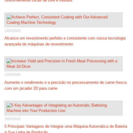
Uniformemente Dicas de Bife e Kebobs
13/02/2026
Alcance um revestimento perfeito e consistente com nossa tecnologia
avançada de máquinas de revestimento
12/02/2026
Aumente o rendimento e a precisão no processamento de carne fresca
com um picador 2D para carne
10/02/2026
5 Principais Vantagens de Integrar uma Máquina Automática de Bateria
à Sua Linha de Produção