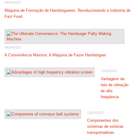
04/04/2023
Máquina de Formação de Hambúrgueres: Revolucionando a Indústria de
Fast Food
04/04/2023
A Conveniência Máxima: A Máquina de Fazer Hambúrguer
13/01/2023
Vantagens da
tela de vibração
de alta
frequência
13/01/2023
Componentes dos
sistemas de esteiras
transportadoras