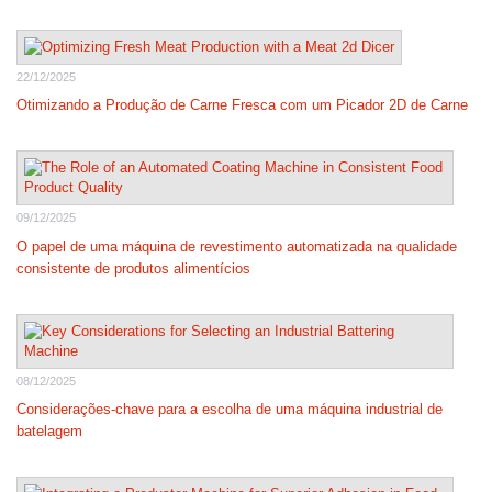
22/12/2025
Otimizando a Produção de Carne Fresca com um Picador 2D de Carne
09/12/2025
O papel de uma máquina de revestimento automatizada na qualidade
consistente de produtos alimentícios
08/12/2025
Considerações-chave para a escolha de uma máquina industrial de
batelagem