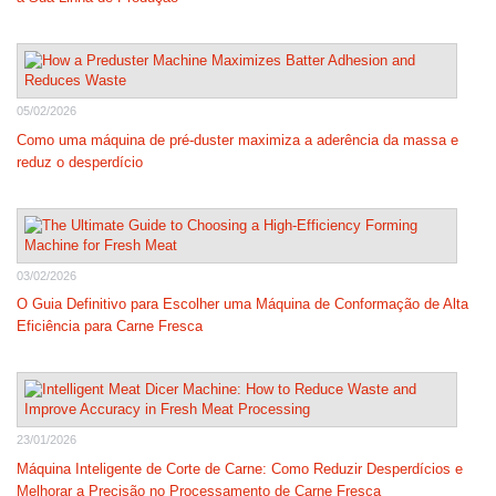
05/02/2026
Como uma máquina de pré-duster maximiza a aderência da massa e
reduz o desperdício
03/02/2026
O Guia Definitivo para Escolher uma Máquina de Conformação de Alta
Eficiência para Carne Fresca
23/01/2026
Máquina Inteligente de Corte de Carne: Como Reduzir Desperdícios e
Melhorar a Precisão no Processamento de Carne Fresca