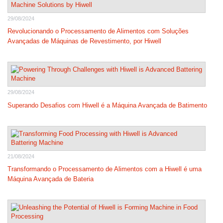
29/08/2024
Revolucionando o Processamento de Alimentos com Soluções
Avançadas de Máquinas de Revestimento, por Hiwell
29/08/2024
Superando Desafios com Hiwell é a Máquina Avançada de Batimento
21/08/2024
Transformando o Processamento de Alimentos com a Hiwell é uma
Máquina Avançada de Bateria