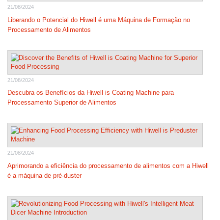
21/08/2024
Liberando o Potencial do Hiwell é uma Máquina de Formação no
Processamento de Alimentos
21/08/2024
Descubra os Benefícios da Hiwell is Coating Machine para
Processamento Superior de Alimentos
21/08/2024
Aprimorando a eficiência do processamento de alimentos com a Hiwell
é a máquina de pré-duster