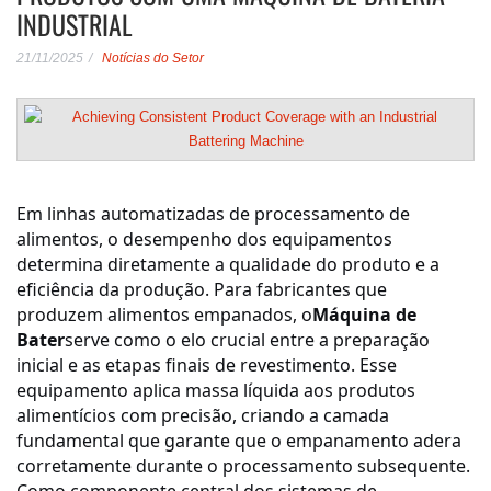
INDUSTRIAL
21/11/2025
Notícias do Setor