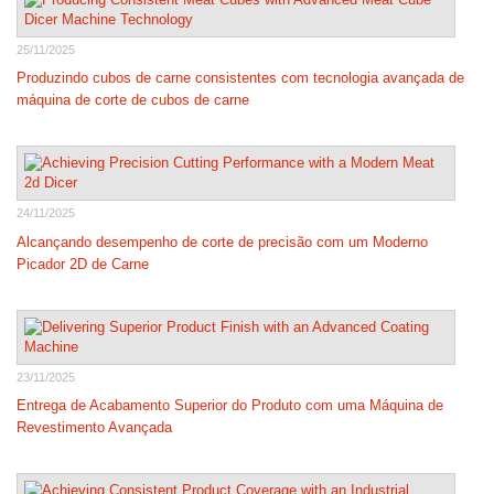
25/11/2025
Produzindo cubos de carne consistentes com tecnologia avançada de
máquina de corte de cubos de carne
24/11/2025
Alcançando desempenho de corte de precisão com um Moderno
Picador 2D de Carne
23/11/2025
Entrega de Acabamento Superior do Produto com uma Máquina de
Revestimento Avançada