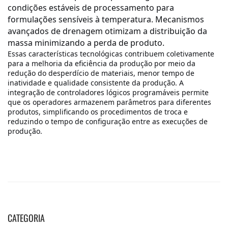
CATEGORIA