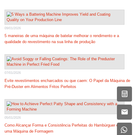
09/01/2026
5 maneiras de uma máquina de batelar melhorar o rendimento e a
qualidade do revestimento na sua linha de produção
07/01/2026
Evite revestimentos encharcados ou que caem: O Papel da Máquina de
Pré-Duster em Alimentos Fritos Perfeitos
05/01/2026
Como Alcançar Forma e Consistência Perfeitas do Hambúrguer com
uma Máquina de Formagem