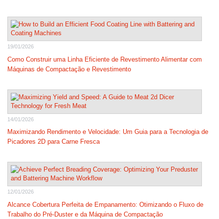
19/01/2026
Como Construir uma Linha Eficiente de Revestimento Alimentar com
Máquinas de Compactação e Revestimento
14/01/2026
Maximizando Rendimento e Velocidade: Um Guia para a Tecnologia de
Picadores 2D para Carne Fresca
12/01/2026
Alcance Cobertura Perfeita de Empanamento: Otimizando o Fluxo de
Trabalho do Pré-Duster e da Máquina de Compactação