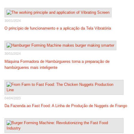
30/01/2024
O princípio de funcionamento e a aplicação da Tela Vibratória
30/01/2024
Máquina Formadora de Hambúrgueres torna a preparação de
hambúrgueres mais inteligente
04/04/2023
Da Fazenda ao Fast Food: A Linha de Produção de Nuggets de Frango