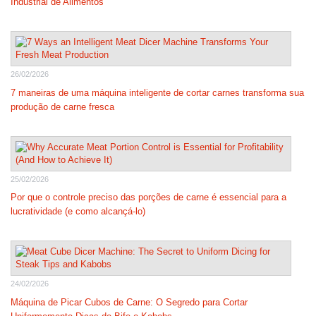
Industrial de Alimentos
26/02/2026
7 maneiras de uma máquina inteligente de cortar carnes transforma sua
produção de carne fresca
25/02/2026
Por que o controle preciso das porções de carne é essencial para a
lucratividade (e como alcançá-lo)
24/02/2026
Máquina de Picar Cubos de Carne: O Segredo para Cortar