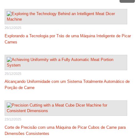
26/12/2025
Explorando a Tecnologia por Trás de uma Máquina Inteligente de Picar
Carnes
25/12/2025
Alcançando Uniformidade com um Sistema Totalmente Automático de
Porção de Carne
23/12/2025
Corte de Precisão com uma Máquina de Picar Cubos de Carne para
Dimensões Consistentes