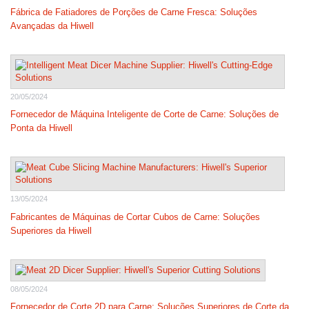
Fábrica de Fatiadores de Porções de Carne Fresca: Soluções
Avançadas da Hiwell
20/05/2024
Fornecedor de Máquina Inteligente de Corte de Carne: Soluções de
Ponta da Hiwell
13/05/2024
Fabricantes de Máquinas de Cortar Cubos de Carne: Soluções
Superiores da Hiwell
08/05/2024
Fornecedor de Corte 2D para Carne: Soluções Superiores de Corte da