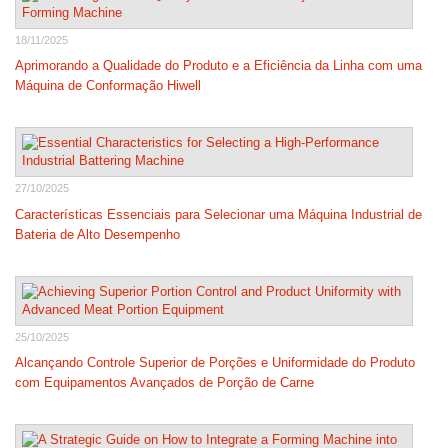
18/11/2025
Aprimorando a Qualidade do Produto e a Eficiência da Linha com uma
Máquina de Conformação Hiwell
27/10/2025
Características Essenciais para Selecionar uma Máquina Industrial de
Bateria de Alto Desempenho
25/10/2025
Alcançando Controle Superior de Porções e Uniformidade do Produto
com Equipamentos Avançados de Porção de Carne