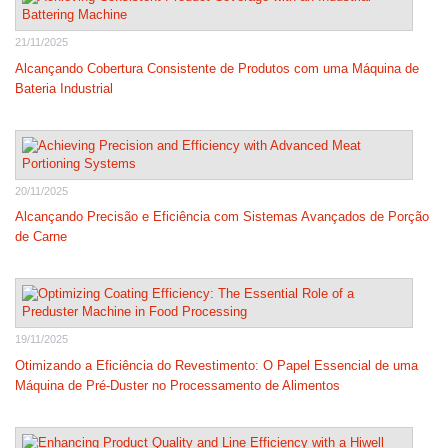
21/11/2025
Alcançando Cobertura Consistente de Produtos com uma Máquina de
Bateria Industrial
20/11/2025
Alcançando Precisão e Eficiência com Sistemas Avançados de Porção
de Carne
19/11/2025
Otimizando a Eficiência do Revestimento: O Papel Essencial de uma
Máquina de Pré-Duster no Processamento de Alimentos