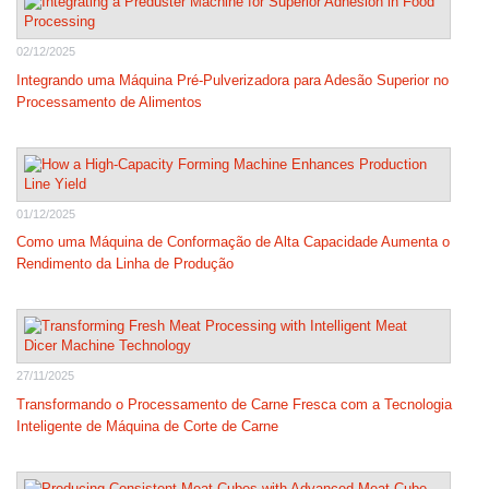
02/12/2025
Integrando uma Máquina Pré-Pulverizadora para Adesão Superior no
Processamento de Alimentos
01/12/2025
Como uma Máquina de Conformação de Alta Capacidade Aumenta o
Rendimento da Linha de Produção
27/11/2025
Transformando o Processamento de Carne Fresca com a Tecnologia
Inteligente de Máquina de Corte de Carne