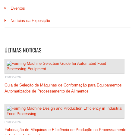
Eventos
Notícias da Exposição
ÚLTIMAS NOTÍCIAS
13/03/2026
Guia de Seleção de Máquinas de Conformação para Equipamentos
Automatizados de Processamento de Alimentos
09/03/2026
Fabricação de Máquinas e Eficiência de Produção no Processamento