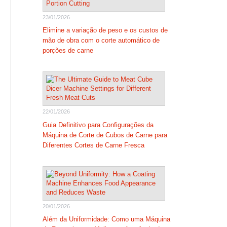
23/01/2026
Elimine a variação de peso e os custos de
mão de obra com o corte automático de
porções de carne
22/01/2026
Guia Definitivo para Configurações da
Máquina de Corte de Cubos de Carne para
Diferentes Cortes de Carne Fresca
20/01/2026
Além da Uniformidade: Como uma Máquina