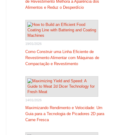
de Revestimento Melhora a Aparência dos
Alimentos e Reduz o Desperdício
19/01/2026
Como Construir uma Linha Eficiente de
Revestimento Alimentar com Máquinas de
Compactação e Revestimento
14/01/2026
Maximizando Rendimento e Velocidade: Um
Guia para a Tecnologia de Picadores 2D para
Carne Fresca