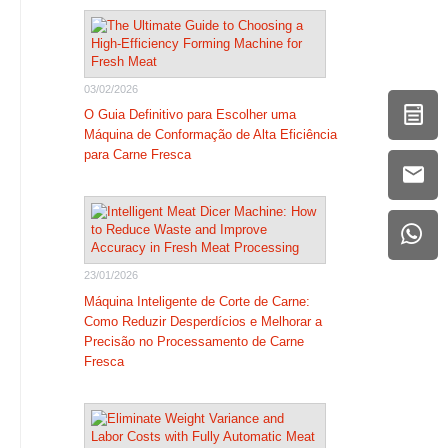
03/02/2026
O Guia Definitivo para Escolher uma
Máquina de Conformação de Alta Eficiência
para Carne Fresca
23/01/2026
Máquina Inteligente de Corte de Carne:
Como Reduzir Desperdícios e Melhorar a
Precisão no Processamento de Carne
Fresca