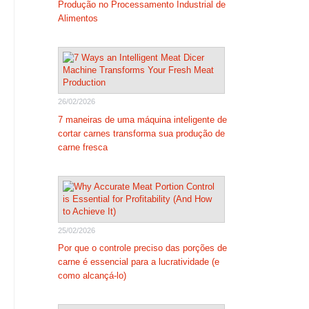
Produção no Processamento Industrial de
Alimentos
26/02/2026
7 maneiras de uma máquina inteligente de
cortar carnes transforma sua produção de
carne fresca
25/02/2026
Por que o controle preciso das porções de
carne é essencial para a lucratividade (e
como alcançá-lo)