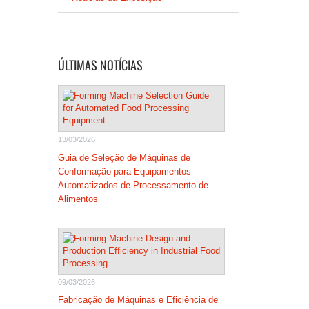
ÚLTIMAS NOTÍCIAS
13/03/2026
Guia de Seleção de Máquinas de
Conformação para Equipamentos
Automatizados de Processamento de
Alimentos
09/03/2026
Fabricação de Máquinas e Eficiência de