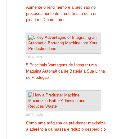
Aumente o rendimento e a precisão no
processamento de carne fresca com um
picador 2D para carne
10/02/2026
5 Principais Vantagens de Integrar uma
Máquina Automática de Bateria à Sua Linha
de Produção
05/02/2026
Como uma máquina de pré-duster maximiza
a aderência da massa e reduz o desperdício