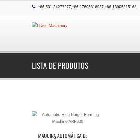
+86-531-84277277,+86-17805318937,+86-13905315168
LISTA DE PRODUTOS
MÁQUINA AUTOMÁTICA DE