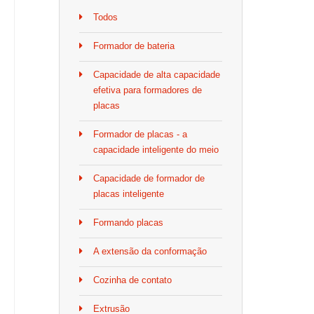
Todos
Formador de bateria
Capacidade de alta capacidade
efetiva para formadores de
placas
Formador de placas - a
capacidade inteligente do meio
Capacidade de formador de
placas inteligente
Formando placas
A extensão da conformação
Cozinha de contato
Extrusão