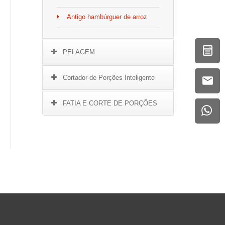
Antigo hambúrguer de arroz
PELAGEM
Cortador de Porções Inteligente
FATIA E CORTE DE PORÇÕES