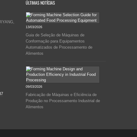
ÚLTIMAS NOTÍCIAS
JIYANG,
13/03/2026
Guia de Seleção de Máquinas de
Conformação para Equipamentos
Automatizados de Processamento de
Alimentos
09/03/2026
37
Fabricação de Máquinas e Eficiência de
Produção no Processamento Industrial de
Alimentos