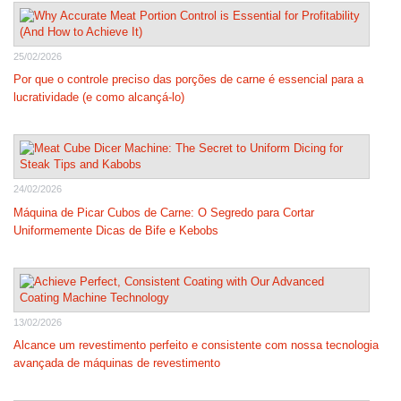
25/02/2026
Por que o controle preciso das porções de carne é essencial para a
lucratividade (e como alcançá-lo)
24/02/2026
Máquina de Picar Cubos de Carne: O Segredo para Cortar
Uniformemente Dicas de Bife e Kebobs
13/02/2026
Alcance um revestimento perfeito e consistente com nossa tecnologia
avançada de máquinas de revestimento