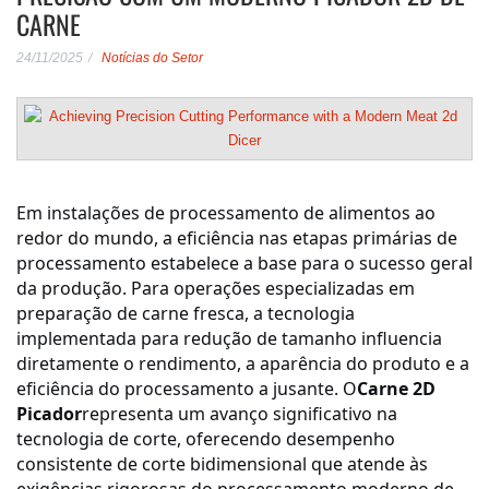
CARNE
24/11/2025
Notícias do Setor