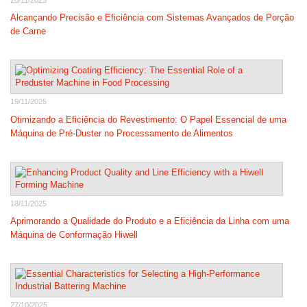
Alcançando Precisão e Eficiência com Sistemas Avançados de Porção
de Carne
19/11/2025
Otimizando a Eficiência do Revestimento: O Papel Essencial de uma
Máquina de Pré-Duster no Processamento de Alimentos
18/11/2025
Aprimorando a Qualidade do Produto e a Eficiência da Linha com uma
Máquina de Conformação Hiwell
27/10/2025