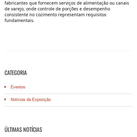
CATEGORIA
Eventos
Notícias da Exposição
ÚLTIMAS NOTÍCIAS