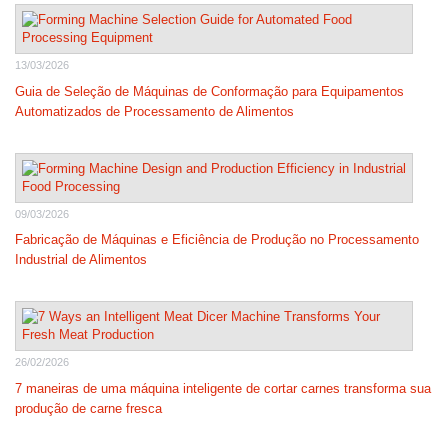
13/03/2026
Guia de Seleção de Máquinas de Conformação para Equipamentos
Automatizados de Processamento de Alimentos
09/03/2026
Fabricação de Máquinas e Eficiência de Produção no Processamento
Industrial de Alimentos
26/02/2026
7 maneiras de uma máquina inteligente de cortar carnes transforma sua
produção de carne fresca