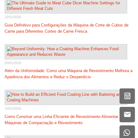
22/01/2026
Guia Definitivo para Configurações da Máquina de Corte de Cubos de
Carne para Diferentes Cortes de Carne Fresca
20/01/2026
Além da Uniformidade: Como uma Máquina de Revestimento Melhora a
Aparência dos Alimentos e Reduz o Desperdício
19/01/2026
Como Construir uma Linha Eficiente de Revestimento Alimentar com
Máquinas de Compactação e Revestimento