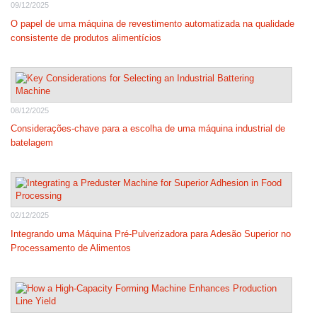
09/12/2025
O papel de uma máquina de revestimento automatizada na qualidade
consistente de produtos alimentícios
08/12/2025
Considerações-chave para a escolha de uma máquina industrial de
batelagem
02/12/2025
Integrando uma Máquina Pré-Pulverizadora para Adesão Superior no
Processamento de Alimentos