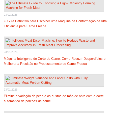
03/02/2026
O Guia Definitivo para Escolher uma Máquina de Conformação de Alta
Eficiência para Carne Fresca
23/01/2026
Máquina Inteligente de Corte de Carne: Como Reduzir Desperdícios e
Melhorar a Precisão no Processamento de Carne Fresca
23/01/2026
Elimine a variação de peso e os custos de mão de obra com o corte
automático de porções de carne