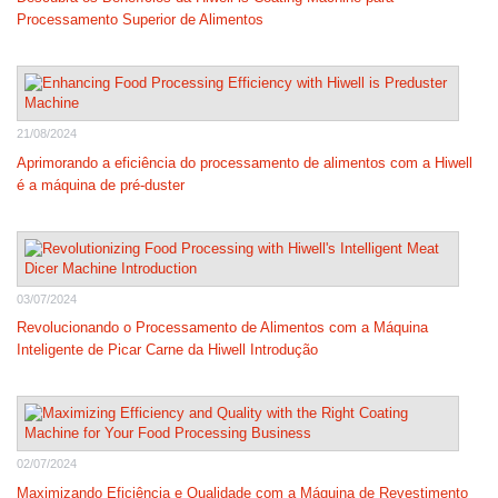
Processamento Superior de Alimentos
21/08/2024
Aprimorando a eficiência do processamento de alimentos com a Hiwell
é a máquina de pré-duster
03/07/2024
Revolucionando o Processamento de Alimentos com a Máquina
Inteligente de Picar Carne da Hiwell Introdução
02/07/2024
Maximizando Eficiência e Qualidade com a Máquina de Revestimento