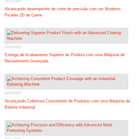
24/11/2025
Alcançando desempenho de corte de precisão com um Moderno
Picador 2D de Carne
23/11/2025
Entrega de Acabamento Superior do Produto com uma Máquina de
Revestimento Avançada
21/11/2025
Alcançando Cobertura Consistente de Produtos com uma Máquina de
Bateria Industrial
20/11/2025