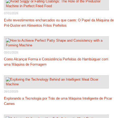
07/01/2026
Evite revestimentos encharcados ou que caem: O Papel da Máquina de
Pré-Duster em Alimentos Fritos Perfeitos
05/01/2026
Como Alcançar Forma e Consistência Perfeitas do Hambúrguer com
uma Máquina de Formagem
26/12/2025
Explorando a Tecnologia por Trás de uma Máquina Inteligente de Picar
Carnes