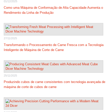
01/12/2025
Como uma Máquina de Conformação de Alta Capacidade Aumenta o
Rendimento da Linha de Produção
27/11/2025
Transformando o Processamento de Carne Fresca com a Tecnologia
Inteligente de Máquina de Corte de Carne
25/11/2025
Produzindo cubos de carne consistentes com tecnologia avançada de
máquina de corte de cubos de carne