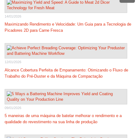
14/01/2026
Maximizando Rendimento e Velocidade: Um Guia para a Tecnologia de
Picadores 2D para Carne Fresca
12/01/2026
Alcance Cobertura Perfeita de Empanamento: Otimizando o Fluxo de
Trabalho do Pré-Duster e da Máquina de Compactação
09/01/2026
5 maneiras de uma máquina de batelar melhorar o rendimento e a
qualidade do revestimento na sua linha de produção