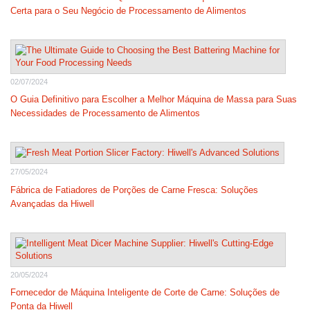
Certa para o Seu Negócio de Processamento de Alimentos
02/07/2024
O Guia Definitivo para Escolher a Melhor Máquina de Massa para Suas
Necessidades de Processamento de Alimentos
27/05/2024
Fábrica de Fatiadores de Porções de Carne Fresca: Soluções
Avançadas da Hiwell
20/05/2024
Fornecedor de Máquina Inteligente de Corte de Carne: Soluções de
Ponta da Hiwell