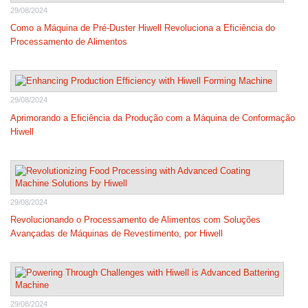
29/08/2024
Como a Máquina de Pré-Duster Hiwell Revoluciona a Eficiência do
Processamento de Alimentos
29/08/2024
Aprimorando a Eficiência da Produção com a Máquina de Conformação
Hiwell
29/08/2024
Revolucionando o Processamento de Alimentos com Soluções
Avançadas de Máquinas de Revestimento, por Hiwell
29/08/2024