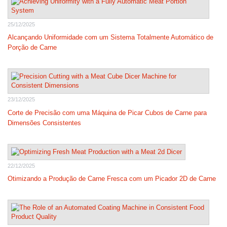
25/12/2025
Alcançando Uniformidade com um Sistema Totalmente Automático de
Porção de Carne
23/12/2025
Corte de Precisão com uma Máquina de Picar Cubos de Carne para
Dimensões Consistentes
22/12/2025
Otimizando a Produção de Carne Fresca com um Picador 2D de Carne