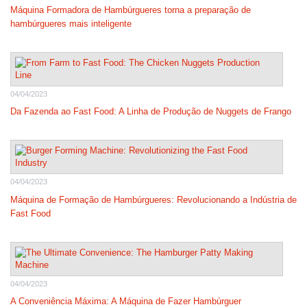
Máquina Formadora de Hambúrgueres torna a preparação de
hambúrgueres mais inteligente
04/04/2023
Da Fazenda ao Fast Food: A Linha de Produção de Nuggets de Frango
04/04/2023
Máquina de Formação de Hambúrgueres: Revolucionando a Indústria de
Fast Food
04/04/2023
A Conveniência Máxima: A Máquina de Fazer Hambúrguer