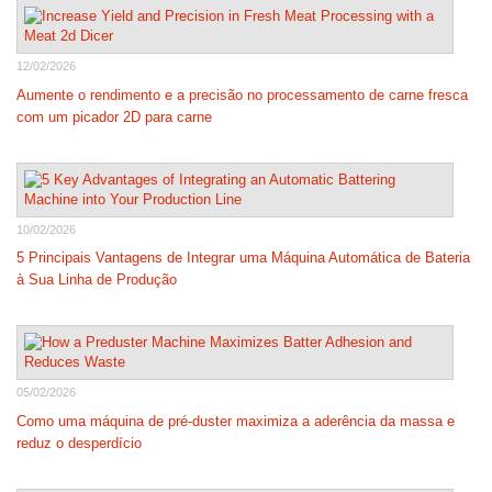
12/02/2026
Aumente o rendimento e a precisão no processamento de carne fresca
com um picador 2D para carne
10/02/2026
5 Principais Vantagens de Integrar uma Máquina Automática de Bateria
à Sua Linha de Produção
05/02/2026
Como uma máquina de pré-duster maximiza a aderência da massa e
reduz o desperdício