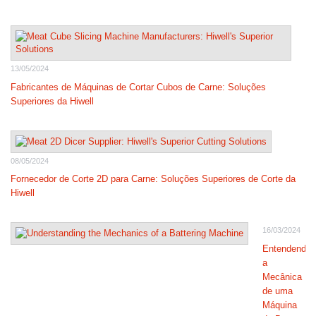
13/05/2024
Fabricantes de Máquinas de Cortar Cubos de Carne: Soluções
Superiores da Hiwell
08/05/2024
Fornecedor de Corte 2D para Carne: Soluções Superiores de Corte da
Hiwell
16/03/2024
Entendendo
a
Mecânica
de uma
Máquina