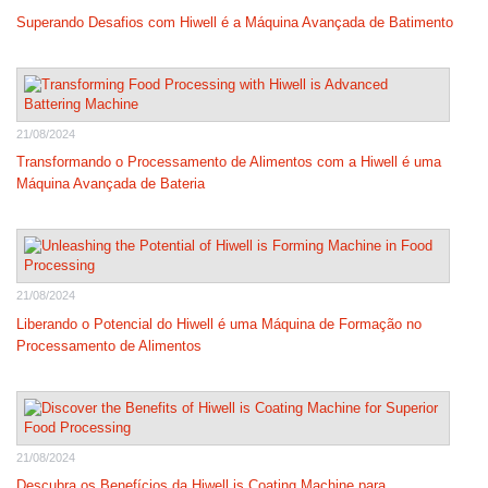
Superando Desafios com Hiwell é a Máquina Avançada de Batimento
21/08/2024
Transformando o Processamento de Alimentos com a Hiwell é uma
Máquina Avançada de Bateria
21/08/2024
Liberando o Potencial do Hiwell é uma Máquina de Formação no
Processamento de Alimentos
21/08/2024
Descubra os Benefícios da Hiwell is Coating Machine para