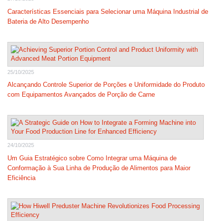
Características Essenciais para Selecionar uma Máquina Industrial de
Bateria de Alto Desempenho
25/10/2025
Alcançando Controle Superior de Porções e Uniformidade do Produto
com Equipamentos Avançados de Porção de Carne
24/10/2025
Um Guia Estratégico sobre Como Integrar uma Máquina de
Conformação à Sua Linha de Produção de Alimentos para Maior
Eficiência