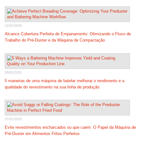
12/01/2026
Alcance Cobertura Perfeita de Empanamento: Otimizando o Fluxo de
Trabalho do Pré-Duster e da Máquina de Compactação
09/01/2026
5 maneiras de uma máquina de batelar melhorar o rendimento e a
qualidade do revestimento na sua linha de produção
07/01/2026
Evite revestimentos encharcados ou que caem: O Papel da Máquina de
Pré-Duster em Alimentos Fritos Perfeitos