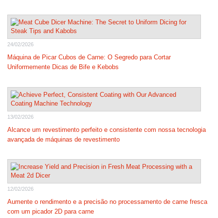
24/02/2026
Máquina de Picar Cubos de Carne: O Segredo para Cortar
Uniformemente Dicas de Bife e Kebobs
13/02/2026
Alcance um revestimento perfeito e consistente com nossa tecnologia
avançada de máquinas de revestimento
12/02/2026
Aumente o rendimento e a precisão no processamento de carne fresca
com um picador 2D para carne