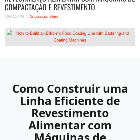
COMPACTAÇÃO E REVESTIMENTO
19/01/2026
Notícias do Setor