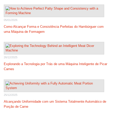
05/01/2026
Como Alcançar Forma e Consistência Perfeitas do Hambúrguer com
uma Máquina de Formagem
26/12/2025
Explorando a Tecnologia por Trás de uma Máquina Inteligente de Picar
Carnes
25/12/2025
Alcançando Uniformidade com um Sistema Totalmente Automático de
Porção de Carne