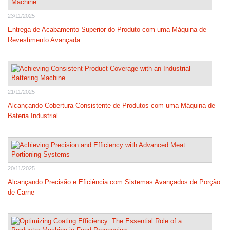
23/11/2025
Entrega de Acabamento Superior do Produto com uma Máquina de
Revestimento Avançada
21/11/2025
Alcançando Cobertura Consistente de Produtos com uma Máquina de
Bateria Industrial
20/11/2025
Alcançando Precisão e Eficiência com Sistemas Avançados de Porção
de Carne