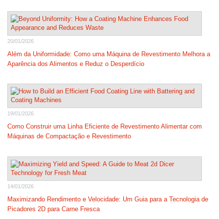
20/01/2026
Além da Uniformidade: Como uma Máquina de Revestimento Melhora a
Aparência dos Alimentos e Reduz o Desperdício
19/01/2026
Como Construir uma Linha Eficiente de Revestimento Alimentar com
Máquinas de Compactação e Revestimento
14/01/2026
Maximizando Rendimento e Velocidade: Um Guia para a Tecnologia de
Picadores 2D para Carne Fresca