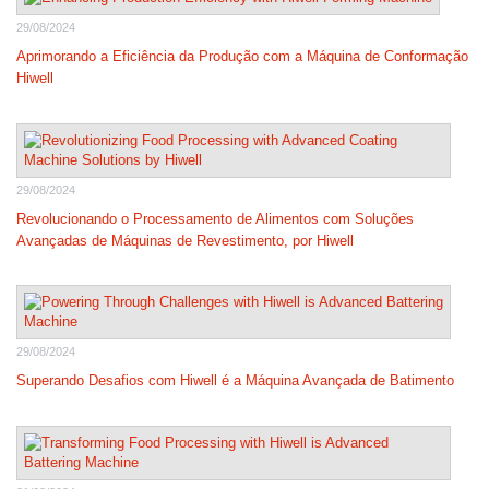
29/08/2024
Aprimorando a Eficiência da Produção com a Máquina de Conformação
Hiwell
29/08/2024
Revolucionando o Processamento de Alimentos com Soluções
Avançadas de Máquinas de Revestimento, por Hiwell
29/08/2024
Superando Desafios com Hiwell é a Máquina Avançada de Batimento