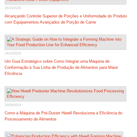
25/10/2025
Alcançando Controle Superior de Porções e Uniformidade do Produto
com Equipamentos Avançados de Porção de Carne
24/10/2025
Um Guia Estratégico sobre Como Integrar uma Máquina de
Conformação à Sua Linha de Produção de Alimentos para Maior
Eficiência
29/08/2024
Como a Máquina de Pré-Duster Hiwell Revoluciona a Eficiência do
Processamento de Alimentos