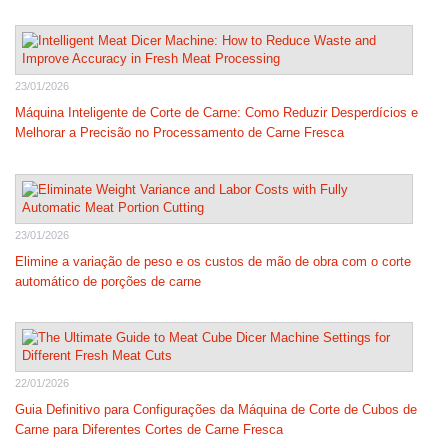
23/01/2026
Máquina Inteligente de Corte de Carne: Como Reduzir Desperdícios e
Melhorar a Precisão no Processamento de Carne Fresca
23/01/2026
Elimine a variação de peso e os custos de mão de obra com o corte
automático de porções de carne
22/01/2026
Guia Definitivo para Configurações da Máquina de Corte de Cubos de
Carne para Diferentes Cortes de Carne Fresca