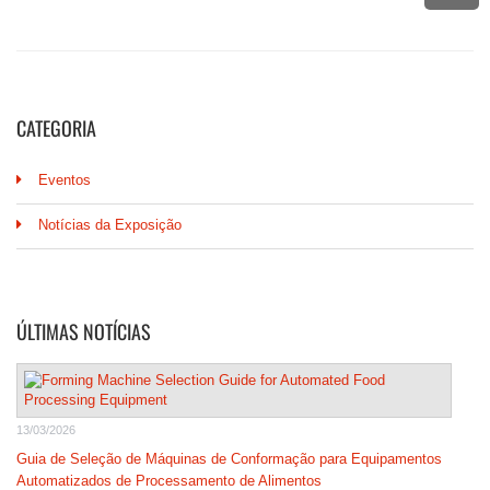
CATEGORIA
Eventos
Notícias da Exposição
ÚLTIMAS NOTÍCIAS
13/03/2026
Guia de Seleção de Máquinas de Conformação para Equipamentos
Automatizados de Processamento de Alimentos