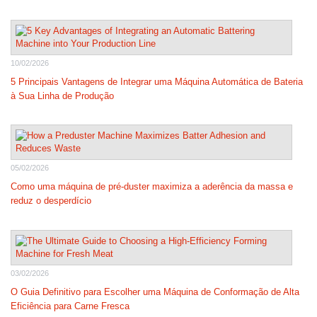
10/02/2026
5 Principais Vantagens de Integrar uma Máquina Automática de Bateria
à Sua Linha de Produção
05/02/2026
Como uma máquina de pré-duster maximiza a aderência da massa e
reduz o desperdício
03/02/2026
O Guia Definitivo para Escolher uma Máquina de Conformação de Alta
Eficiência para Carne Fresca