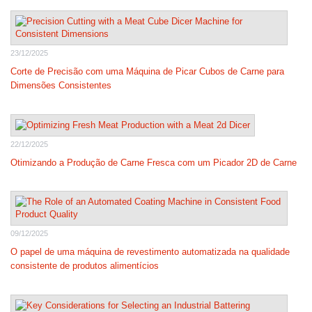
23/12/2025
Corte de Precisão com uma Máquina de Picar Cubos de Carne para
Dimensões Consistentes
22/12/2025
Otimizando a Produção de Carne Fresca com um Picador 2D de Carne
09/12/2025
O papel de uma máquina de revestimento automatizada na qualidade
consistente de produtos alimentícios