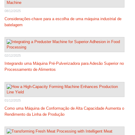
08/12/2025
Considerações-chave para a escolha de uma máquina industrial de
batelagem
02/12/2025
Integrando uma Máquina Pré-Pulverizadora para Adesão Superior no
Processamento de Alimentos
01/12/2025
Como uma Máquina de Conformação de Alta Capacidade Aumenta o
Rendimento da Linha de Produção