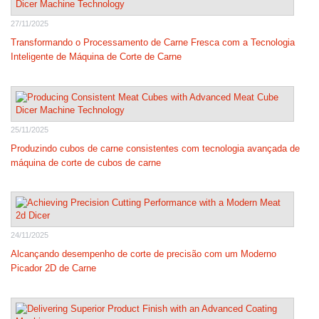
27/11/2025
Transformando o Processamento de Carne Fresca com a Tecnologia
Inteligente de Máquina de Corte de Carne
25/11/2025
Produzindo cubos de carne consistentes com tecnologia avançada de
máquina de corte de cubos de carne
24/11/2025
Alcançando desempenho de corte de precisão com um Moderno
Picador 2D de Carne