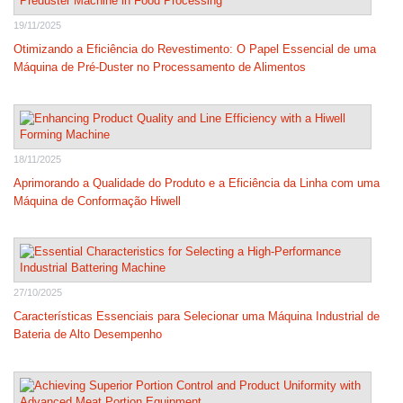
19/11/2025
Otimizando a Eficiência do Revestimento: O Papel Essencial de uma
Máquina de Pré-Duster no Processamento de Alimentos
18/11/2025
Aprimorando a Qualidade do Produto e a Eficiência da Linha com uma
Máquina de Conformação Hiwell
27/10/2025
Características Essenciais para Selecionar uma Máquina Industrial de
Bateria de Alto Desempenho