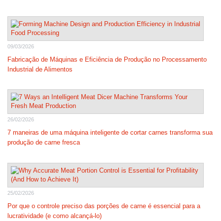
09/03/2026
Fabricação de Máquinas e Eficiência de Produção no Processamento
Industrial de Alimentos
26/02/2026
7 maneiras de uma máquina inteligente de cortar carnes transforma sua
produção de carne fresca
25/02/2026
Por que o controle preciso das porções de carne é essencial para a
lucratividade (e como alcançá-lo)