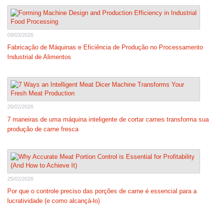
09/03/2026
Fabricação de Máquinas e Eficiência de Produção no Processamento
Industrial de Alimentos
26/02/2026
7 maneiras de uma máquina inteligente de cortar carnes transforma sua
produção de carne fresca
25/02/2026
Por que o controle preciso das porções de carne é essencial para a
lucratividade (e como alcançá-lo)