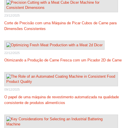
23/12/2025
Corte de Precisão com uma Máquina de Picar Cubos de Carne para
Dimensões Consistentes
22/12/2025
Otimizando a Produção de Carne Fresca com um Picador 2D de Carne
09/12/2025
O papel de uma máquina de revestimento automatizada na qualidade
consistente de produtos alimentícios