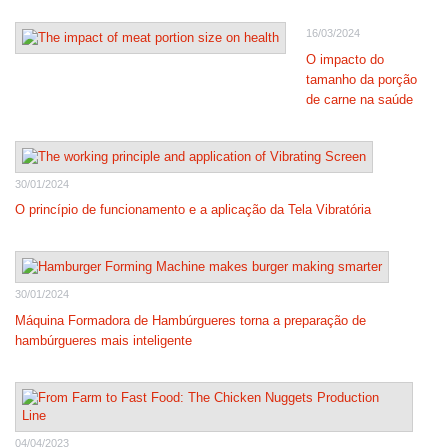
16/03/2024
O impacto do
tamanho da porção
de carne na saúde
30/01/2024
O princípio de funcionamento e a aplicação da Tela Vibratória
30/01/2024
Máquina Formadora de Hambúrgueres torna a preparação de
hambúrgueres mais inteligente
04/04/2023