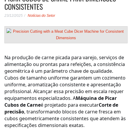
CONSISTENTES
23/12/2025
Notícias do Setor