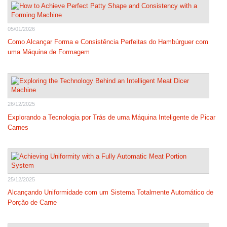
05/01/2026
Como Alcançar Forma e Consistência Perfeitas do Hambúrguer com
uma Máquina de Formagem
26/12/2025
Explorando a Tecnologia por Trás de uma Máquina Inteligente de Picar
Carnes
25/12/2025
Alcançando Uniformidade com um Sistema Totalmente Automático de
Porção de Carne