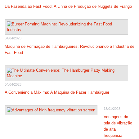
Da Fazenda ao Fast Food: A Linha de Produção de Nuggets de Frango
04/04/2023
Máquina de Formação de Hambúrgueres: Revolucionando a Indústria de
Fast Food
04/04/2023
A Conveniência Máxima: A Máquina de Fazer Hambúrguer
13/01/2023
Vantagens da
tela de vibração
de alta
frequência