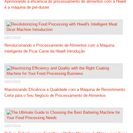
Aprimorando a eficiência do processamento de alimentos com a Hiwell
é a máquina de pré-duster
03/07/2024
Revolucionando o Processamento de Alimentos com a Máquina
Inteligente de Picar Carne da Hiwell Introdução
02/07/2024
Maximizando Eficiência e Qualidade com a Máquina de Revestimento
Certa para o Seu Negócio de Processamento de Alimentos
02/07/2024