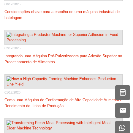
08/12/2025
Considerações-chave para a escolha de uma máquina industrial de
batelagem
02/12/2025
Integrando uma Máquina Pré-Pulverizadora para Adesão Superior no
Processamento de Alimentos
01/12/2025
Como uma Máquina de Conformação de Alta Capacidade Aumenta o
Rendimento da Linha de Produção