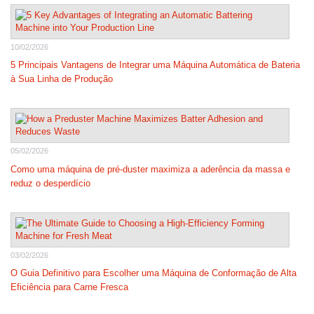
10/02/2026
5 Principais Vantagens de Integrar uma Máquina Automática de Bateria
à Sua Linha de Produção
05/02/2026
Como uma máquina de pré-duster maximiza a aderência da massa e
reduz o desperdício
03/02/2026
O Guia Definitivo para Escolher uma Máquina de Conformação de Alta
Eficiência para Carne Fresca