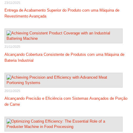
23/11/2025
Entrega de Acabamento Superior do Produto com uma Máquina de
Revestimento Avançada
21/11/2025
Alcançando Cobertura Consistente de Produtos com uma Máquina de
Bateria Industrial
20/11/2025
Alcançando Precisão e Eficiência com Sistemas Avançados de Porção
de Carne