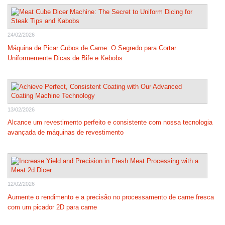
24/02/2026
Máquina de Picar Cubos de Carne: O Segredo para Cortar
Uniformemente Dicas de Bife e Kebobs
13/02/2026
Alcance um revestimento perfeito e consistente com nossa tecnologia
avançada de máquinas de revestimento
12/02/2026
Aumente o rendimento e a precisão no processamento de carne fresca
com um picador 2D para carne