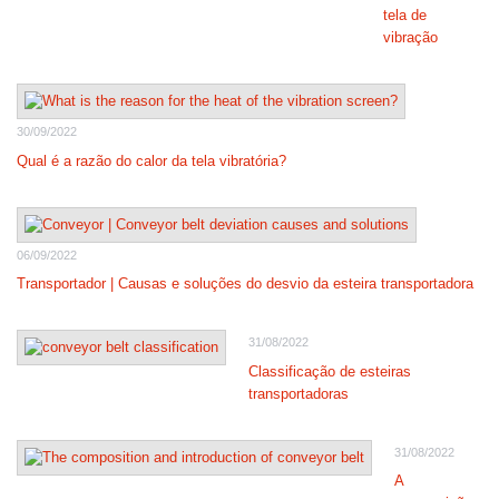
tela de
vibração
30/09/2022
Qual é a razão do calor da tela vibratória?
06/09/2022
Transportador | Causas e soluções do desvio da esteira transportadora
31/08/2022
Classificação de esteiras
transportadoras
31/08/2022
A