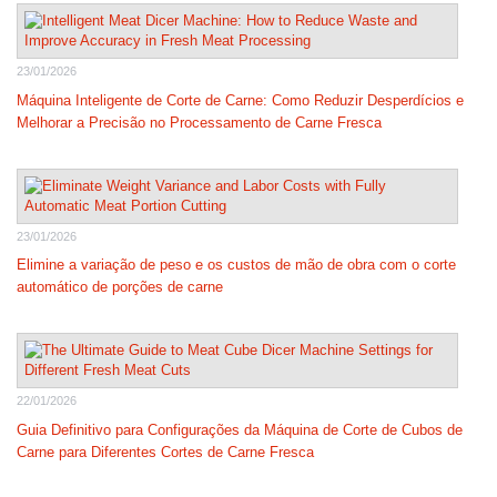
23/01/2026
Máquina Inteligente de Corte de Carne: Como Reduzir Desperdícios e
Melhorar a Precisão no Processamento de Carne Fresca
23/01/2026
Elimine a variação de peso e os custos de mão de obra com o corte
automático de porções de carne
22/01/2026
Guia Definitivo para Configurações da Máquina de Corte de Cubos de
Carne para Diferentes Cortes de Carne Fresca