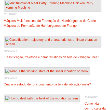
02/11/2022
Máquina Multifuncional de Formação de Hambúrgueres de Carne,
Máquina de Formação de Hambúrgueres de Frango
30/09/2022
Classificação, trajetória e características da tela de vibração linear
30/09/2022
Qual é o estado de funcionamento da tela de vibração linear?
30/09/2022
Como lidar
com o calor da