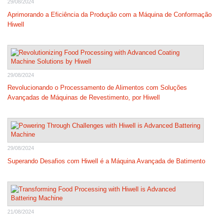
29/08/2024
Aprimorando a Eficiência da Produção com a Máquina de Conformação
Hiwell
29/08/2024
Revolucionando o Processamento de Alimentos com Soluções
Avançadas de Máquinas de Revestimento, por Hiwell
29/08/2024
Superando Desafios com Hiwell é a Máquina Avançada de Batimento
21/08/2024