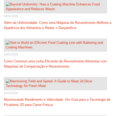
20/01/2026
Além da Uniformidade: Como uma Máquina de Revestimento Melhora a
Aparência dos Alimentos e Reduz o Desperdício
19/01/2026
Como Construir uma Linha Eficiente de Revestimento Alimentar com
Máquinas de Compactação e Revestimento
14/01/2026
Maximizando Rendimento e Velocidade: Um Guia para a Tecnologia de
Picadores 2D para Carne Fresca