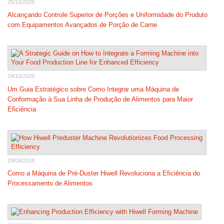
25/10/2025
Alcançando Controle Superior de Porções e Uniformidade do Produto
com Equipamentos Avançados de Porção de Carne
24/10/2025
Um Guia Estratégico sobre Como Integrar uma Máquina de
Conformação à Sua Linha de Produção de Alimentos para Maior
Eficiência
29/08/2024
Como a Máquina de Pré-Duster Hiwell Revoluciona a Eficiência do
Processamento de Alimentos