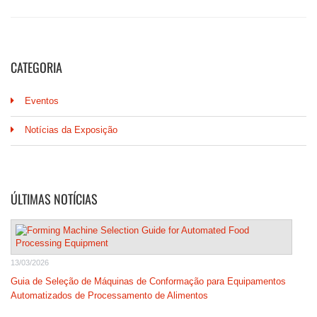
CATEGORIA
Eventos
Notícias da Exposição
ÚLTIMAS NOTÍCIAS
13/03/2026
Guia de Seleção de Máquinas de Conformação para Equipamentos
Automatizados de Processamento de Alimentos