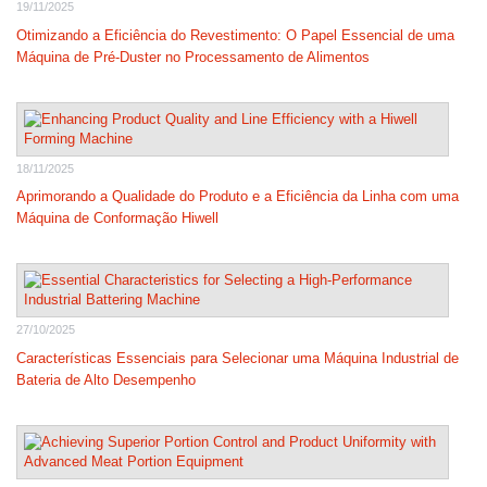
19/11/2025
Otimizando a Eficiência do Revestimento: O Papel Essencial de uma
Máquina de Pré-Duster no Processamento de Alimentos
18/11/2025
Aprimorando a Qualidade do Produto e a Eficiência da Linha com uma
Máquina de Conformação Hiwell
27/10/2025
Características Essenciais para Selecionar uma Máquina Industrial de
Bateria de Alto Desempenho