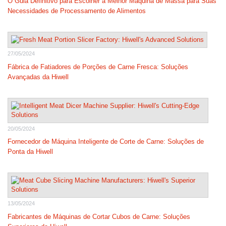
O Guia Definitivo para Escolher a Melhor Máquina de Massa para Suas
Necessidades de Processamento de Alimentos
27/05/2024
Fábrica de Fatiadores de Porções de Carne Fresca: Soluções
Avançadas da Hiwell
20/05/2024
Fornecedor de Máquina Inteligente de Corte de Carne: Soluções de
Ponta da Hiwell
13/05/2024
Fabricantes de Máquinas de Cortar Cubos de Carne: Soluções