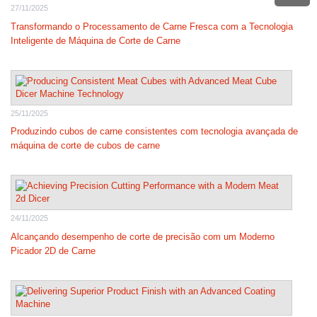
27/11/2025
Transformando o Processamento de Carne Fresca com a Tecnologia
Inteligente de Máquina de Corte de Carne
25/11/2025
Produzindo cubos de carne consistentes com tecnologia avançada de
máquina de corte de cubos de carne
24/11/2025
Alcançando desempenho de corte de precisão com um Moderno
Picador 2D de Carne