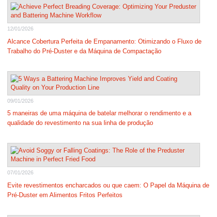
12/01/2026
Alcance Cobertura Perfeita de Empanamento: Otimizando o Fluxo de
Trabalho do Pré-Duster e da Máquina de Compactação
09/01/2026
5 maneiras de uma máquina de batelar melhorar o rendimento e a
qualidade do revestimento na sua linha de produção
07/01/2026
Evite revestimentos encharcados ou que caem: O Papel da Máquina de
Pré-Duster em Alimentos Fritos Perfeitos