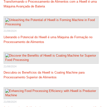
Transformando o Processamento de Alimentos com a Hiwell é uma
Máquina Avançada de Bateria
21/08/2024
Liberando o Potencial do Hiwell é uma Máquina de Formação no
Processamento de Alimentos
21/08/2024
Descubra os Benefícios da Hiwell is Coating Machine para
Processamento Superior de Alimentos
21/08/2024