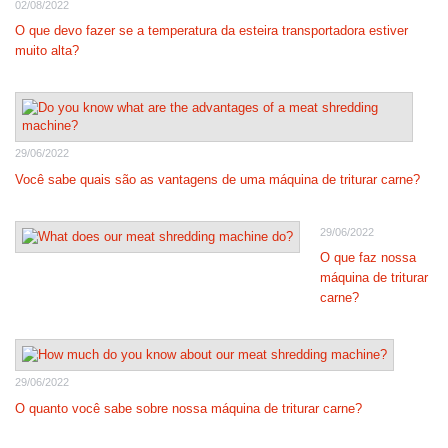
02/08/2022
O que devo fazer se a temperatura da esteira transportadora estiver
muito alta?
29/06/2022
Você sabe quais são as vantagens de uma máquina de triturar carne?
29/06/2022
O que faz nossa
máquina de triturar
carne?
29/06/2022
O quanto você sabe sobre nossa máquina de triturar carne?