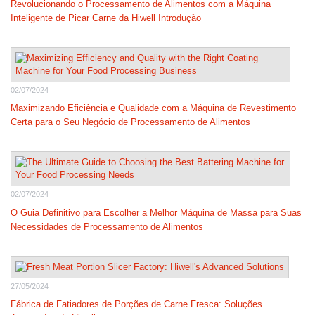
Revolucionando o Processamento de Alimentos com a Máquina
Inteligente de Picar Carne da Hiwell Introdução
02/07/2024
Maximizando Eficiência e Qualidade com a Máquina de Revestimento
Certa para o Seu Negócio de Processamento de Alimentos
02/07/2024
O Guia Definitivo para Escolher a Melhor Máquina de Massa para Suas
Necessidades de Processamento de Alimentos
27/05/2024
Fábrica de Fatiadores de Porções de Carne Fresca: Soluções