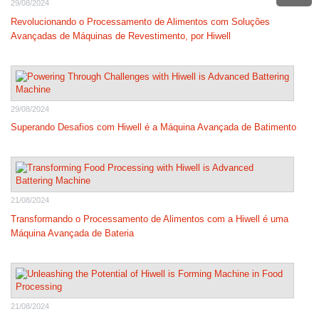
29/08/2024
Revolucionando o Processamento de Alimentos com Soluções
Avançadas de Máquinas de Revestimento, por Hiwell
29/08/2024
Superando Desafios com Hiwell é a Máquina Avançada de Batimento
21/08/2024
Transformando o Processamento de Alimentos com a Hiwell é uma
Máquina Avançada de Bateria
21/08/2024