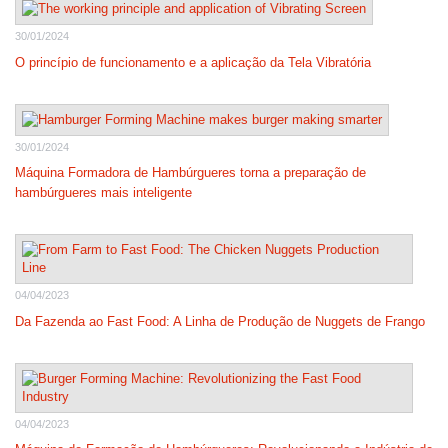
30/01/2024
O princípio de funcionamento e a aplicação da Tela Vibratória
30/01/2024
Máquina Formadora de Hambúrgueres torna a preparação de
hambúrgueres mais inteligente
04/04/2023
Da Fazenda ao Fast Food: A Linha de Produção de Nuggets de Frango
04/04/2023