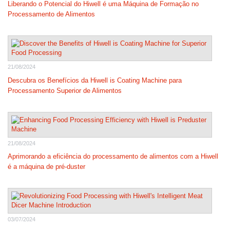
Liberando o Potencial do Hiwell é uma Máquina de Formação no
Processamento de Alimentos
21/08/2024
Descubra os Benefícios da Hiwell is Coating Machine para
Processamento Superior de Alimentos
21/08/2024
Aprimorando a eficiência do processamento de alimentos com a Hiwell
é a máquina de pré-duster
03/07/2024