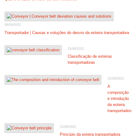
06/09/2022
Transportador | Causas e soluções do desvio da esteira transportadora
31/08/2022
Classificação de esteiras
transportadoras
31/08/2022
A
composição
e introdução
da esteira
transportadora
31/08/2022
Princípio da esteira transportadora