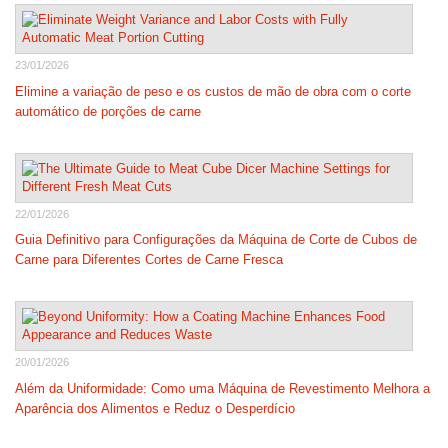
23/01/2026
Elimine a variação de peso e os custos de mão de obra com o corte
automático de porções de carne
22/01/2026
Guia Definitivo para Configurações da Máquina de Corte de Cubos de
Carne para Diferentes Cortes de Carne Fresca
20/01/2026
Além da Uniformidade: Como uma Máquina de Revestimento Melhora a
Aparência dos Alimentos e Reduz o Desperdício