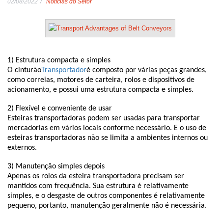
02/08/2022
Notícias do Setor