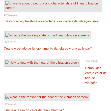
30/09/2022
Classificação, trajetória e características da tela de vibração linear
30/09/2022
Qual é o estado de funcionamento da tela de vibração linear?
30/09/2022
Como lidar
com o calor da
tela de
vibração
30/09/2022
Qual é a razão do calor da tela vibratória?