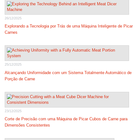
26/12/2025
Explorando a Tecnologia por Trás de uma Máquina Inteligente de Picar
Carnes
25/12/2025
Alcançando Uniformidade com um Sistema Totalmente Automático de
Porção de Carne
23/12/2025
Corte de Precisão com uma Máquina de Picar Cubos de Carne para
Dimensões Consistentes