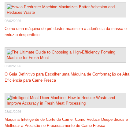
05/02/2026
Como uma máquina de pré-duster maximiza a aderência da massa e
reduz o desperdício
03/02/2026
O Guia Definitivo para Escolher uma Máquina de Conformação de Alta
Eficiência para Carne Fresca
23/01/2026
Máquina Inteligente de Corte de Carne: Como Reduzir Desperdícios e
Melhorar a Precisão no Processamento de Carne Fresca