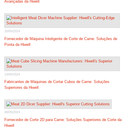
Avançadas da Hiwell
20/05/2024
Fornecedor de Máquina Inteligente de Corte de Carne: Soluções de
Ponta da Hiwell
13/05/2024
Fabricantes de Máquinas de Cortar Cubos de Carne: Soluções
Superiores da Hiwell
08/05/2024
Fornecedor de Corte 2D para Carne: Soluções Superiores de Corte da
Hiwell