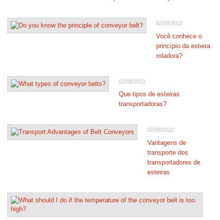
02/08/2022
Você conhece o
princípio da esteira
roladora?
02/08/2022
Que tipos de esteiras
transportadoras?
02/08/2022
Vantagens de
transporte dos
transportadores de
esteiras