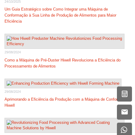
24/10/2025
Um Guia Estratégico sobre Como Integrar uma Máquina de
Conformação à Sua Linha de Produção de Alimentos para Maior
Eficiência
29/08/2024
Como a Máquina de Pré-Duster Hiwell Revoluciona a Eficiência do
Processamento de Alimentos
29/08/2024
Aprimorando a Eficiência da Produção com a Máquina de Conformação
Hiwell