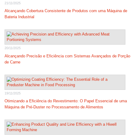
21/11/2025
Alcançando Cobertura Consistente de Produtos com uma Máquina de
Bateria Industrial
20/11/2025
Alcançando Precisão e Eficiência com Sistemas Avançados de Porção
de Carne
19/11/2025
Otimizando a Eficiência do Revestimento: O Papel Essencial de uma
Máquina de Pré-Duster no Processamento de Alimentos