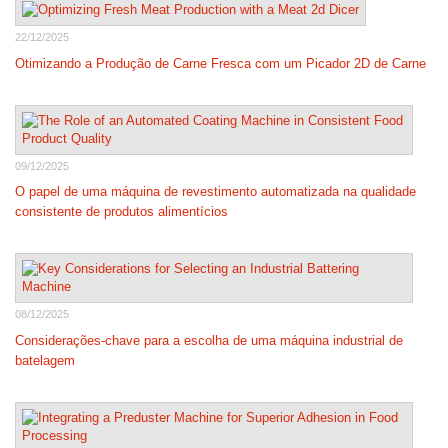
22/12/2025
Otimizando a Produção de Carne Fresca com um Picador 2D de Carne
09/12/2025
O papel de uma máquina de revestimento automatizada na qualidade
consistente de produtos alimentícios
08/12/2025
Considerações-chave para a escolha de uma máquina industrial de
batelagem