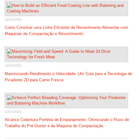
19/01/2026
Como Construir uma Linha Eficiente de Revestimento Alimentar com
Máquinas de Compactação e Revestimento
14/01/2026
Maximizando Rendimento e Velocidade: Um Guia para a Tecnologia de
Picadores 2D para Carne Fresca
12/01/2026
Alcance Cobertura Perfeita de Empanamento: Otimizando o Fluxo de
Trabalho do Pré-Duster e da Máquina de Compactação