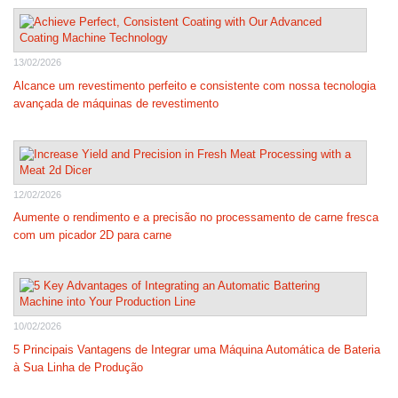
13/02/2026
Alcance um revestimento perfeito e consistente com nossa tecnologia
avançada de máquinas de revestimento
12/02/2026
Aumente o rendimento e a precisão no processamento de carne fresca
com um picador 2D para carne
10/02/2026
5 Principais Vantagens de Integrar uma Máquina Automática de Bateria
à Sua Linha de Produção