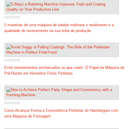
09/01/2026
5 maneiras de uma máquina de batelar melhorar o rendimento e a
qualidade do revestimento na sua linha de produção
07/01/2026
Evite revestimentos encharcados ou que caem: O Papel da Máquina de
Pré-Duster em Alimentos Fritos Perfeitos
05/01/2026
Como Alcançar Forma e Consistência Perfeitas do Hambúrguer com
uma Máquina de Formagem