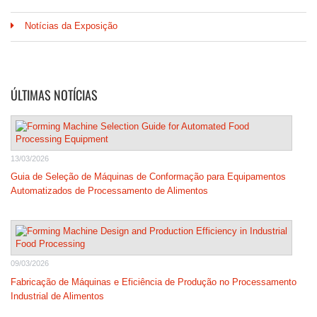
Notícias da Exposição
ÚLTIMAS NOTÍCIAS
13/03/2026
Guia de Seleção de Máquinas de Conformação para Equipamentos
Automatizados de Processamento de Alimentos
09/03/2026
Fabricação de Máquinas e Eficiência de Produção no Processamento
Industrial de Alimentos