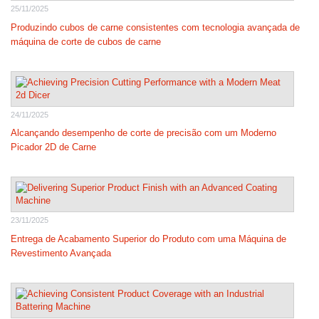
25/11/2025
Produzindo cubos de carne consistentes com tecnologia avançada de
máquina de corte de cubos de carne
24/11/2025
Alcançando desempenho de corte de precisão com um Moderno
Picador 2D de Carne
23/11/2025
Entrega de Acabamento Superior do Produto com uma Máquina de
Revestimento Avançada