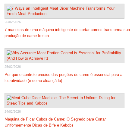
26/02/2026
7 maneiras de uma máquina inteligente de cortar carnes transforma sua
produção de carne fresca
25/02/2026
Por que o controle preciso das porções de carne é essencial para a
lucratividade (e como alcançá-lo)
24/02/2026
Máquina de Picar Cubos de Carne: O Segredo para Cortar
Uniformemente Dicas de Bife e Kebobs