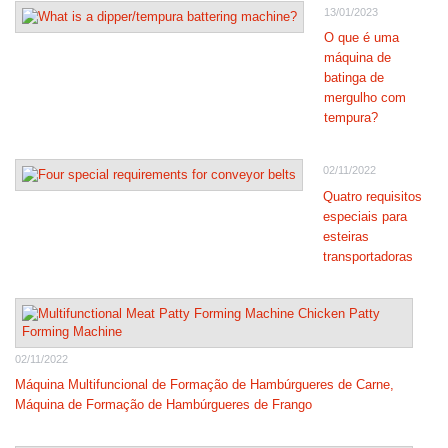
13/01/2023
O que é uma
máquina de
batinga de
mergulho com
tempura?
02/11/2022
Quatro requisitos
especiais para
esteiras
transportadoras
02/11/2022
Máquina Multifuncional de Formação de Hambúrgueres de Carne,
Máquina de Formação de Hambúrgueres de Frango