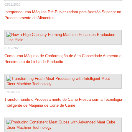
02/12/2025
Integrando uma Máquina Pré-Pulverizadora para Adesão Superior no
Processamento de Alimentos
01/12/2025
Como uma Máquina de Conformação de Alta Capacidade Aumenta o
Rendimento da Linha de Produção
27/11/2025
Transformando o Processamento de Carne Fresca com a Tecnologia
Inteligente de Máquina de Corte de Carne