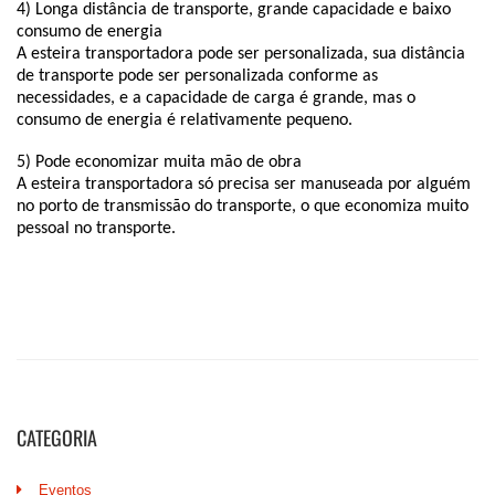
CATEGORIA
Eventos