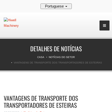
Portuguese
DETALHES DE NOTÍCIAS
CASA
NOTÍCIAS DO SETOR
VANTAGENS DE TRANSPORTE DOS TRANSPORTADORES DE ESTEIRAS
VANTAGENS DE TRANSPORTE DOS
TRANSPORTADORES DE ESTEIRAS