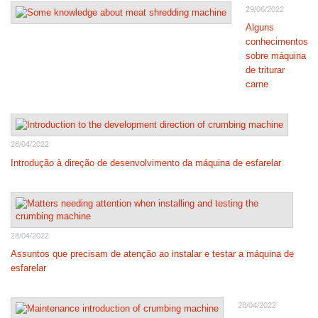
29/06/2022
Alguns
conhecimentos
sobre máquina
de triturar
carne
28/04/2022
Introdução à direção de desenvolvimento da máquina de esfarelar
28/04/2022
Assuntos que precisam de atenção ao instalar e testar a máquina de
esfarelar
28/04/2022