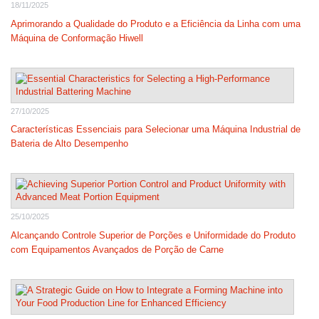
18/11/2025
Aprimorando a Qualidade do Produto e a Eficiência da Linha com uma
Máquina de Conformação Hiwell
27/10/2025
Características Essenciais para Selecionar uma Máquina Industrial de
Bateria de Alto Desempenho
25/10/2025
Alcançando Controle Superior de Porções e Uniformidade do Produto
com Equipamentos Avançados de Porção de Carne