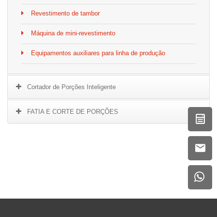
Revestimento de tambor
Máquina de mini-revestimento
Equipamentos auxiliares para linha de produção
Cortador de Porções Inteligente
FATIA E CORTE DE PORÇÕES