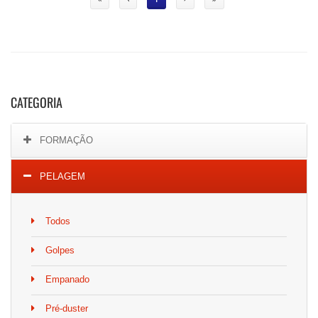
CATEGORIA
FORMAÇÃO
PELAGEM
Todos
Golpes
Empanado
Pré-duster