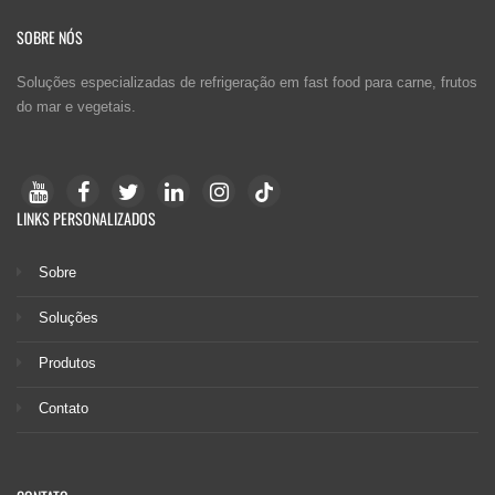
SOBRE NÓS
Soluções especializadas de refrigeração em fast food para carne, frutos
do mar e vegetais.
LINKS PERSONALIZADOS
Sobre
Soluções
Produtos
Contato