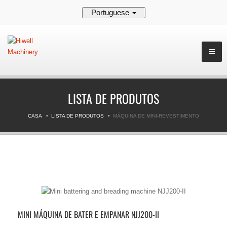
Portuguese
LISTA DE PRODUTOS
CASA
LISTA DE PRODUTOS
MÁQUINA DE MINI-REVESTIMENTO
MINI MÁQUINA DE BATER E EMPANAR NJJ200-II