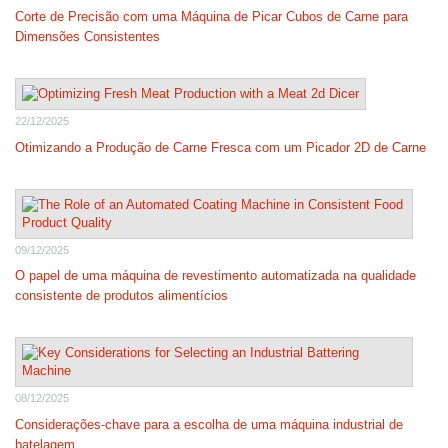
Corte de Precisão com uma Máquina de Picar Cubos de Carne para
Dimensões Consistentes
22/12/2025
Otimizando a Produção de Carne Fresca com um Picador 2D de Carne
09/12/2025
O papel de uma máquina de revestimento automatizada na qualidade
consistente de produtos alimentícios
08/12/2025
Considerações-chave para a escolha de uma máquina industrial de
batelagem