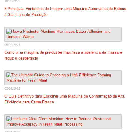
10/02/2026
5 Principais Vantagens de Integrar uma Máquina Automática de Bateria
à Sua Linha de Produção
05/02/2026
Como uma máquina de pré-duster maximiza a aderência da massa e
reduz o desperdício
03/02/2026
O Guia Definitivo para Escolher uma Máquina de Conformação de Alta
Eficiência para Carne Fresca