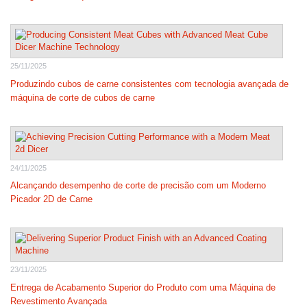
25/11/2025
Produzindo cubos de carne consistentes com tecnologia avançada de
máquina de corte de cubos de carne
24/11/2025
Alcançando desempenho de corte de precisão com um Moderno
Picador 2D de Carne
23/11/2025
Entrega de Acabamento Superior do Produto com uma Máquina de
Revestimento Avançada