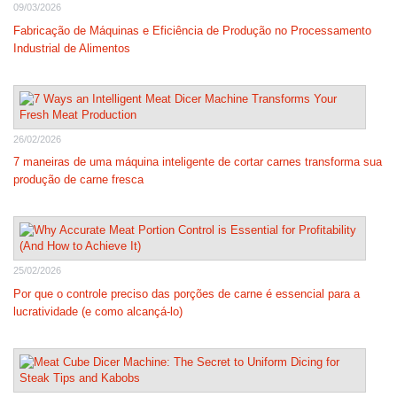
09/03/2026
Fabricação de Máquinas e Eficiência de Produção no Processamento
Industrial de Alimentos
26/02/2026
7 maneiras de uma máquina inteligente de cortar carnes transforma sua
produção de carne fresca
25/02/2026
Por que o controle preciso das porções de carne é essencial para a
lucratividade (e como alcançá-lo)