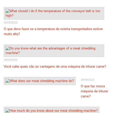
02/08/2022
O que devo fazer se a temperatura da esteira transportadora estiver
muito alta?
29/06/2022
Você sabe quais são as vantagens de uma máquina de triturar carne?
29/06/2022
O que faz nossa
máquina de triturar
carne?