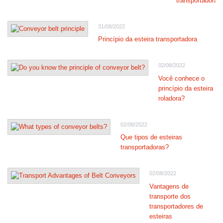
transportadora
31/08/2022
Princípio da esteira transportadora
02/08/2022
Você conhece o
princípio da esteira
roladora?
02/08/2022
Que tipos de esteiras
transportadoras?
02/08/2022
Vantagens de
transporte dos
transportadores de
esteiras