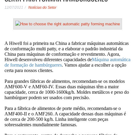
12/07/2021
Notícias do Setor