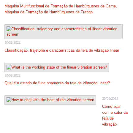
Máquina Multifuncional de Formação de Hambúrgueres de Carne,
Máquina de Formação de Hambúrgueres de Frango
30/09/2022
Classificação, trajetória e características da tela de vibração linear
30/09/2022
Qual é o estado de funcionamento da tela de vibração linear?
30/09/2022
Como lidar
com o calor da
tela de
vibração