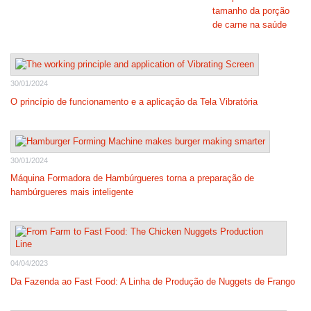
tamanho da porção
de carne na saúde
30/01/2024
O princípio de funcionamento e a aplicação da Tela Vibratória
30/01/2024
Máquina Formadora de Hambúrgueres torna a preparação de
hambúrgueres mais inteligente
04/04/2023
Da Fazenda ao Fast Food: A Linha de Produção de Nuggets de Frango