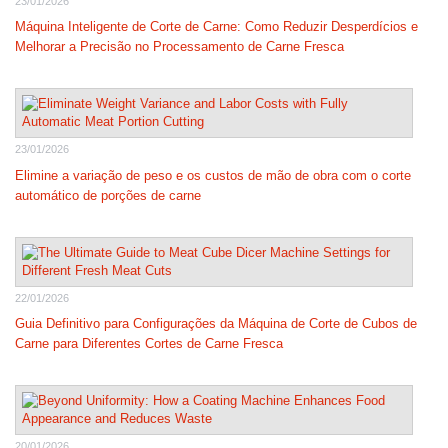
23/01/2026
Máquina Inteligente de Corte de Carne: Como Reduzir Desperdícios e
Melhorar a Precisão no Processamento de Carne Fresca
23/01/2026
Elimine a variação de peso e os custos de mão de obra com o corte
automático de porções de carne
22/01/2026
Guia Definitivo para Configurações da Máquina de Corte de Cubos de
Carne para Diferentes Cortes de Carne Fresca
20/01/2026