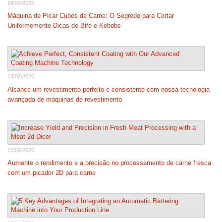
24/02/2026
Máquina de Picar Cubos de Carne: O Segredo para Cortar
Uniformemente Dicas de Bife e Kebobs
13/02/2026
Alcance um revestimento perfeito e consistente com nossa tecnologia
avançada de máquinas de revestimento
12/02/2026
Aumente o rendimento e a precisão no processamento de carne fresca
com um picador 2D para carne