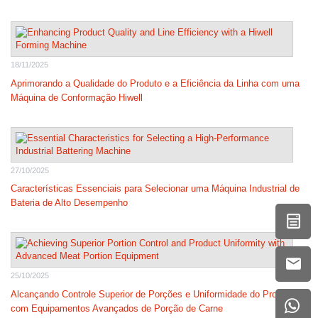
18/11/2025
Aprimorando a Qualidade do Produto e a Eficiência da Linha com uma
Máquina de Conformação Hiwell
27/10/2025
Características Essenciais para Selecionar uma Máquina Industrial de
Bateria de Alto Desempenho
25/10/2025
Alcançando Controle Superior de Porções e Uniformidade do Produto
com Equipamentos Avançados de Porção de Carne