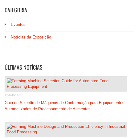
CATEGORIA
Eventos
Notícias da Exposição
ÚLTIMAS NOTÍCIAS
13/03/2026
Guia de Seleção de Máquinas de Conformação para Equipamentos
Automatizados de Processamento de Alimentos