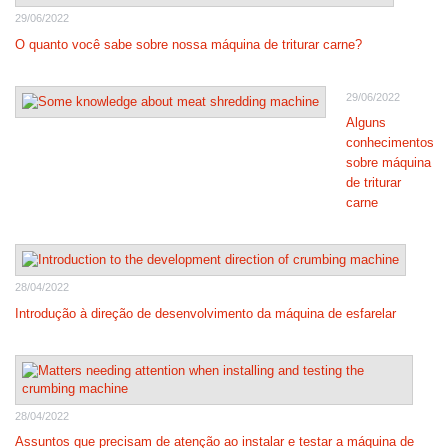
29/06/2022
O quanto você sabe sobre nossa máquina de triturar carne?
29/06/2022
Alguns
conhecimentos
sobre máquina
de triturar
carne
28/04/2022
Introdução à direção de desenvolvimento da máquina de esfarelar
28/04/2022
Assuntos que precisam de atenção ao instalar e testar a máquina de