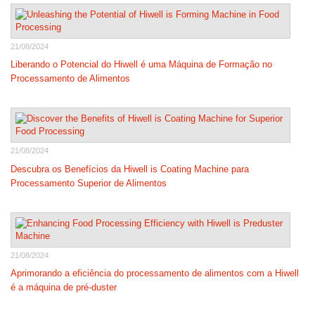
21/08/2024
Liberando o Potencial do Hiwell é uma Máquina de Formação no
Processamento de Alimentos
21/08/2024
Descubra os Benefícios da Hiwell is Coating Machine para
Processamento Superior de Alimentos
21/08/2024
Aprimorando a eficiência do processamento de alimentos com a Hiwell
é a máquina de pré-duster