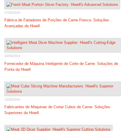
27/05/2024
Fábrica de Fatiadores de Porções de Carne Fresca: Soluções
Avançadas da Hiwell
20/05/2024
Fornecedor de Máquina Inteligente de Corte de Carne: Soluções de
Ponta da Hiwell
13/05/2024
Fabricantes de Máquinas de Cortar Cubos de Carne: Soluções
Superiores da Hiwell