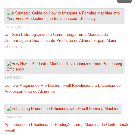
24/10/2025
Um Guia Estratégico sobre Como Integrar uma Máquina de
Conformação à Sua Linha de Produção de Alimentos para Maior
Eficiência
29/08/2024
Como a Máquina de Pré-Duster Hiwell Revoluciona a Eficiência do
Processamento de Alimentos
29/08/2024
Aprimorando a Eficiência da Produção com a Máquina de Conformação
Hiwell