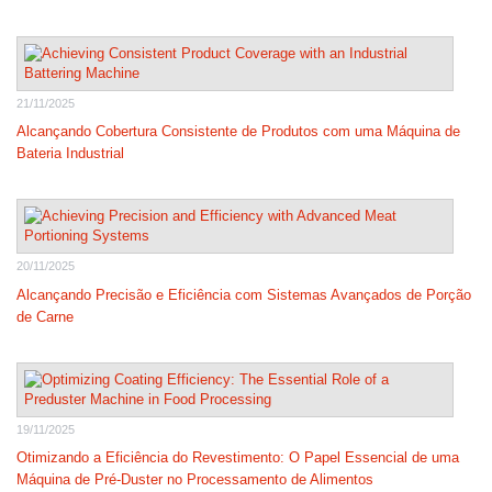
21/11/2025
Alcançando Cobertura Consistente de Produtos com uma Máquina de
Bateria Industrial
20/11/2025
Alcançando Precisão e Eficiência com Sistemas Avançados de Porção
de Carne
19/11/2025
Otimizando a Eficiência do Revestimento: O Papel Essencial de uma
Máquina de Pré-Duster no Processamento de Alimentos