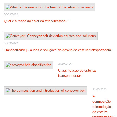
30/09/2022
Qual é a razão do calor da tela vibratória?
06/09/2022
Transportador | Causas e soluções do desvio da esteira transportadora
31/08/2022
Classificação de esteiras
transportadoras
31/08/2022
A
composição
e introdução
da esteira