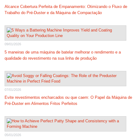
Alcance Cobertura Perfeita de Empanamento: Otimizando o Fluxo de
Trabalho do Pré-Duster e da Máquina de Compactação
09/01/2026
5 maneiras de uma máquina de batelar melhorar o rendimento e a
qualidade do revestimento na sua linha de produção
07/01/2026
Evite revestimentos encharcados ou que caem: O Papel da Máquina de
Pré-Duster em Alimentos Fritos Perfeitos
05/01/2026