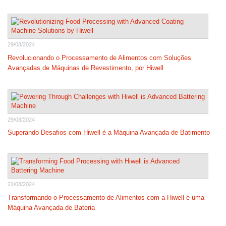
29/08/2024
Revolucionando o Processamento de Alimentos com Soluções
Avançadas de Máquinas de Revestimento, por Hiwell
29/08/2024
Superando Desafios com Hiwell é a Máquina Avançada de Batimento
21/08/2024
Transformando o Processamento de Alimentos com a Hiwell é uma
Máquina Avançada de Bateria