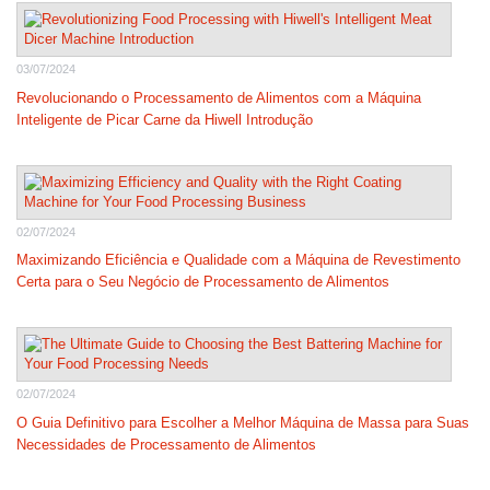
03/07/2024
Revolucionando o Processamento de Alimentos com a Máquina
Inteligente de Picar Carne da Hiwell Introdução
02/07/2024
Maximizando Eficiência e Qualidade com a Máquina de Revestimento
Certa para o Seu Negócio de Processamento de Alimentos
02/07/2024
O Guia Definitivo para Escolher a Melhor Máquina de Massa para Suas
Necessidades de Processamento de Alimentos