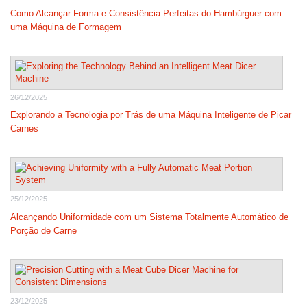
Como Alcançar Forma e Consistência Perfeitas do Hambúrguer com
uma Máquina de Formagem
26/12/2025
Explorando a Tecnologia por Trás de uma Máquina Inteligente de Picar
Carnes
25/12/2025
Alcançando Uniformidade com um Sistema Totalmente Automático de
Porção de Carne
23/12/2025