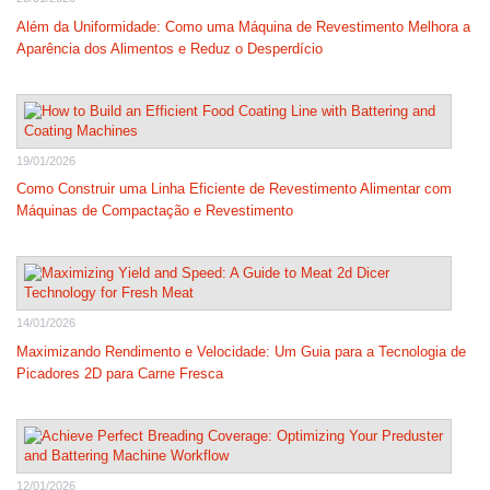
Além da Uniformidade: Como uma Máquina de Revestimento Melhora a
Aparência dos Alimentos e Reduz o Desperdício
19/01/2026
Como Construir uma Linha Eficiente de Revestimento Alimentar com
Máquinas de Compactação e Revestimento
14/01/2026
Maximizando Rendimento e Velocidade: Um Guia para a Tecnologia de
Picadores 2D para Carne Fresca
12/01/2026