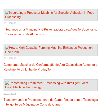
02/12/2025
Integrando uma Máquina Pré-Pulverizadora para Adesão Superior no
Processamento de Alimentos
01/12/2025
Como uma Máquina de Conformação de Alta Capacidade Aumenta o
Rendimento da Linha de Produção
27/11/2025
Transformando o Processamento de Carne Fresca com a Tecnologia
Inteligente de Máquina de Corte de Carne