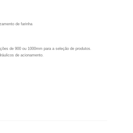
zamento de farinha
ações de 900 ou 1000mm para a seleção de produtos.
ráulicos de acionamento.