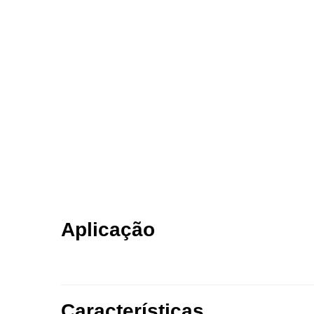
Aplicação
Características